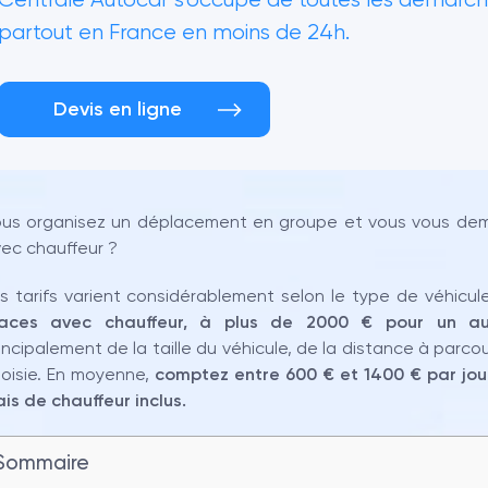
partout en France en moins de 24h.
Devis en ligne
us organisez un déplacement en groupe et vous vous dem
ec chauffeur ?
s tarifs varient considérablement selon le type de véhicule
laces avec chauffeur, à plus de 2000 € pour un au
incipalement de la taille du véhicule, de la distance à parcou
oisie. En moyenne,
comptez entre 600 € et 1400 € par jou
ais de chauffeur inclus.
Sommaire