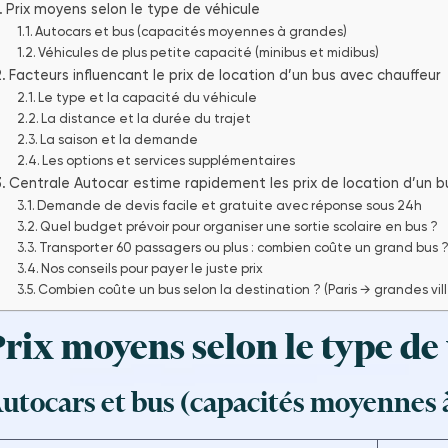
Prix moyens selon le type de véhicule
Autocars et bus (capacités moyennes à grandes)
Véhicules de plus petite capacité (minibus et midibus)
Facteurs influencant le prix de location d’un bus avec chauffeur
Le type et la capacité du véhicule
La distance et la durée du trajet
La saison et la demande
Les options et services supplémentaires
Centrale Autocar estime rapidement les prix de location d’un b
Demande de devis facile et gratuite avec réponse sous 24h
Quel budget prévoir pour organiser une sortie scolaire en bus ?
Transporter 60 passagers ou plus : combien coûte un grand bus 
Nos conseils pour payer le juste prix
Combien coûte un bus selon la destination ? (Paris → grandes vill
rix moyens selon le type de
utocars et bus (capacités moyennes 