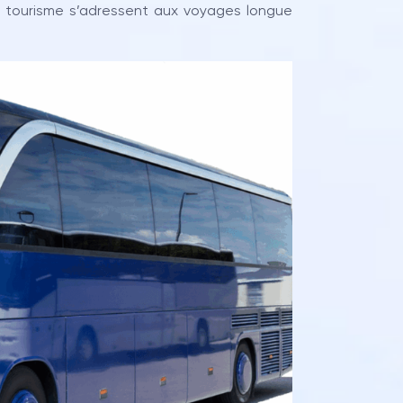
nd tourisme s’adressent aux voyages longue