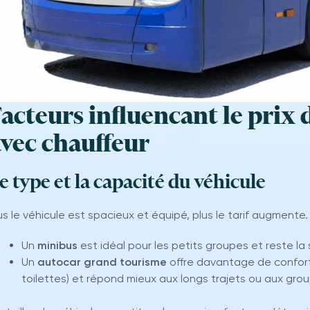
acteurs influencant le prix 
vec chauffeur
e type et la capacité du véhicule
us le véhicule est spacieux et équipé, plus le tarif augmente.
Un
minibus
est idéal pour les petits groupes et reste la
Un
autocar grand tourisme
offre davantage de confort (
toilettes) et répond mieux aux longs trajets ou aux gro