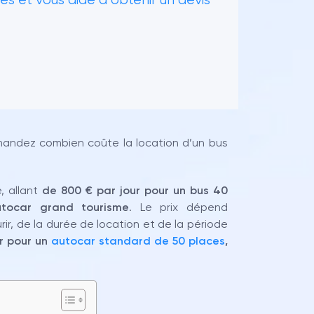
andez combien coûte la location d’un bus
, allant
de 800 € par jour pour un bus 40
tocar grand tourisme
. Le prix dépend
rir, de la durée de location et de la période
r pour un
autocar standard de 50 places
,