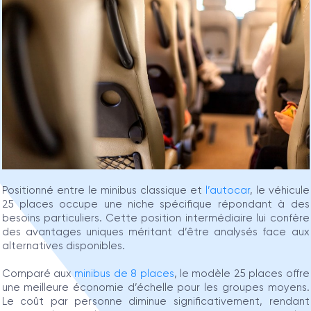
Positionné entre le minibus classique et
l’autocar
, le véhicule
25 places occupe une niche spécifique répondant à des
besoins particuliers. Cette position intermédiaire lui confère
des avantages uniques méritant d’être analysés face aux
alternatives disponibles.
Comparé aux
minibus de 8 places
, le modèle 25 places offre
une meilleure économie d’échelle pour les groupes moyens.
Le coût par personne diminue significativement, rendant