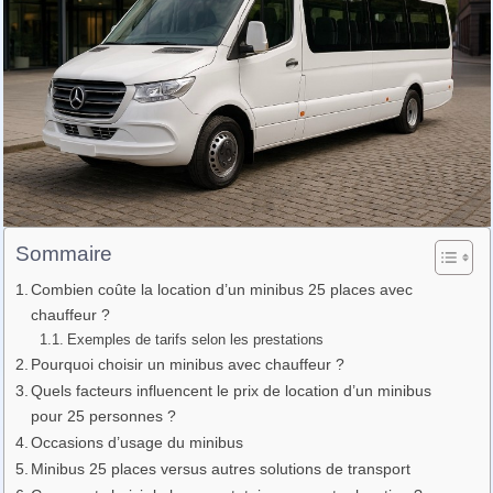
Sommaire
Combien coûte la location d’un minibus 25 places avec
chauffeur ?
Exemples de tarifs selon les prestations
Pourquoi choisir un minibus avec chauffeur ?
Quels facteurs influencent le prix de location d’un minibus
pour 25 personnes ?
Occasions d’usage du minibus
Minibus 25 places versus autres solutions de transport