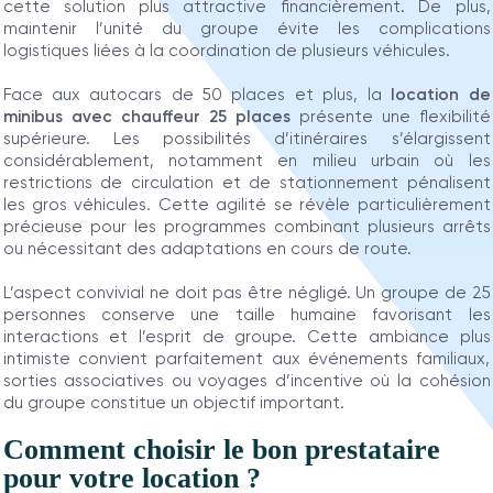
cette solution plus attractive financièrement. De plus,
maintenir l’unité du groupe évite les complications
logistiques liées à la coordination de plusieurs véhicules.
Face aux autocars de 50 places et plus, la
location de
minibus avec chauffeur 25 places
présente une flexibilité
supérieure. Les possibilités d’itinéraires s’élargissent
considérablement, notamment en milieu urbain où les
restrictions de circulation et de stationnement pénalisent
les gros véhicules. Cette agilité se révèle particulièrement
précieuse pour les programmes combinant plusieurs arrêts
ou nécessitant des adaptations en cours de route.
L’aspect convivial ne doit pas être négligé. Un groupe de 25
personnes conserve une taille humaine favorisant les
interactions et l’esprit de groupe. Cette ambiance plus
intimiste convient parfaitement aux événements familiaux,
sorties associatives ou voyages d’incentive où la cohésion
du groupe constitue un objectif important.
Comment choisir le bon prestataire
pour votre location ?