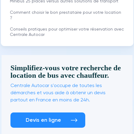
Minibus 25 places versus autres solutions de transport
Comment choisir le bon prestataire pour votre location
?
Conseils pratiques pour optimiser votre réservation avec
Centrale Autocar
Simplifiez-vous votre recherche de
location de bus avec chauffeur.
Centrale Autocar s'occupe de toutes les
démarches et vous aide à obtenir un devis
partout en France en moins de 24h.
Devis en ligne