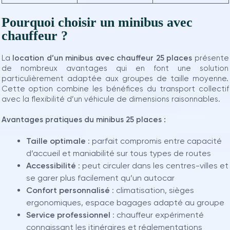
Pourquoi choisir un minibus avec
chauffeur ?
La
location d’un minibus
avec chauffeur
25 places
présente
de nombreux avantages qui en font une solution
particulièrement adaptée aux groupes de taille moyenne.
Cette option combine les bénéfices du transport collectif
avec la flexibilité d’un véhicule de dimensions raisonnables.
Avantages pratiques du minibus 25 places :
Taille optimale
: parfait compromis entre capacité
d’accueil et maniabilité sur tous types de routes
Accessibilité
: peut circuler dans les centres-villes et
se garer plus facilement qu’un autocar
Confort personnalisé
: climatisation, sièges
ergonomiques, espace bagages adapté au groupe
Service professionnel
: chauffeur expérimenté
connaissant les itinéraires et réglementations