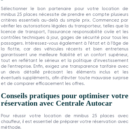
Sélectionner le bon partenaire pour votre location de
minibus 25 places nécessite de prendre en compte plusieurs
critères essentiels au-delà du simple prix. Commencez par
vérifier les autorisations légales du transporteur, telles que la
licence de transport, l’assurance responsabilité civile et les
contrôles techniques à jour, gages de sécurité pour tous les
passagers. Intéressez-vous également à l’état et à l’âge de
la flotte, car des véhicules récents et bien entretenus
garantissent une meilleure fiabilité et un confort supérieur,
tout en reflétant le sérieux et la politique d’investissement
de l’entreprise. Enfin, exigez une transparence tarifaire avec
un devis détaillé précisant les éléments inclus et les
éventuels suppléments, afin d’éviter toute mauvaise surprise
et de comparer efficacement les offres.
Conseils pratiques pour optimiser votre
réservation avec Centrale Autocar
Pour réussir votre location de minibus 25 places avec
chauffeur, il est essentiel de préparer votre réservation avec
méthode.