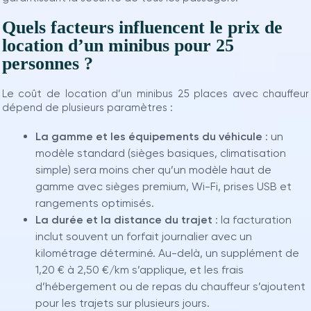
Quels facteurs influencent le prix de
location d’un minibus pour 25
personnes ?
Le coût de location d’un minibus 25 places avec chauffeur
dépend de plusieurs paramètres :
La gamme et les équipements du véhicule
: un
modèle standard (sièges basiques, climatisation
simple) sera moins cher qu’un modèle haut de
gamme avec sièges premium, Wi-Fi, prises USB et
rangements optimisés.
La durée et la distance du trajet
: la facturation
inclut souvent un forfait journalier avec un
kilométrage déterminé. Au-delà, un supplément de
1,20 € à 2,50 €/km s’applique, et les frais
d’hébergement ou de repas du chauffeur s’ajoutent
pour les trajets sur plusieurs jours.