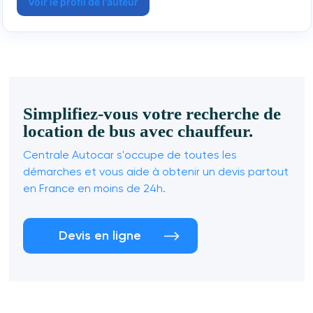
Voir le profil de l'auteur
Simplifiez-vous votre recherche de
location de bus avec chauffeur.
Centrale Autocar s'occupe de toutes les
démarches et vous aide à obtenir un devis partout
en France en moins de 24h.
Devis en ligne