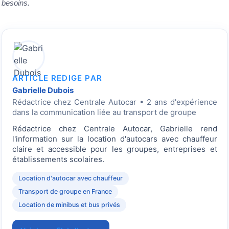
besoins.
ARTICLE REDIGE PAR
Gabrielle Dubois
Rédactrice
chez Centrale Autocar • 2 ans d'expérience
dans la communication liée au transport de groupe
Rédactrice chez Centrale Autocar, Gabrielle rend
l'information sur la location d'autocars avec chauffeur
claire et accessible pour les groupes, entreprises et
établissements scolaires.
Location d'autocar avec chauffeur
Transport de groupe en France
Location de minibus et bus privés