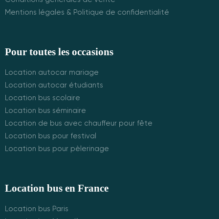
Mentions légales & Politique de confidentialité
Pour toutes les occasions
Location autocar mariage
Location autocar étudiants
Location bus scolaire
Location bus séminaire
Location de bus avec chauffeur pour fête
Location bus pour festival
Location bus pour pèlerinage
Location bus en France
Location bus Paris