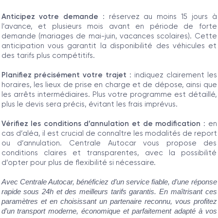
Anticipez votre demande
: réservez au moins 15 jours à
l’avance, et plusieurs mois avant en période de forte
demande (mariages de mai-juin, vacances scolaires). Cette
anticipation vous garantit la disponibilité des véhicules et
des tarifs plus compétitifs.
Planifiez précisément votre trajet
: indiquez clairement les
horaires, les lieux de prise en charge et de dépose, ainsi que
les arrêts intermédiaires. Plus votre programme est détaillé,
plus le devis sera précis, évitant les frais imprévus.
Vérifiez les conditions d’annulation et de modification
: en
cas d’aléa, il est crucial de connaître les modalités de report
ou d’annulation. Centrale Autocar vous propose des
conditions claires et transparentes, avec la possibilité
d’opter pour plus de flexibilité si nécessaire.
Avec Centrale Autocar, bénéficiez d’un service fiable, d’une réponse
rapide sous 24h et des meilleurs tarifs garantis. En maîtrisant ces
paramètres et en choisissant un partenaire reconnu, vous profitez
d’un transport moderne, économique et parfaitement adapté à vos