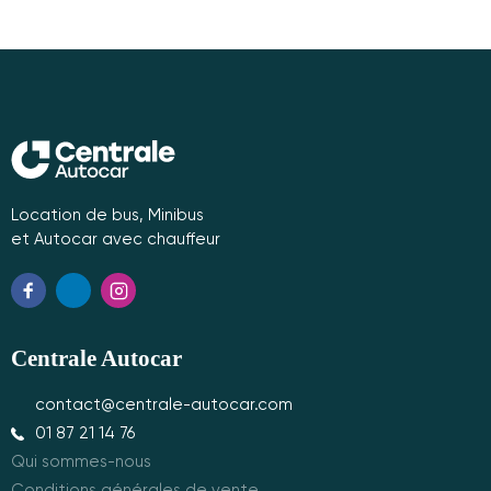
Location de bus, Minibus
et Autocar avec chauffeur
Centrale Autocar
contact@centrale-autocar.com
01 87 21 14 76
Qui sommes-nous
Conditions générales de vente