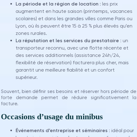
La période et la région de location
: les prix
augmentent en haute saison (printemps, vacances
scolaires) et dans les grandes villes comme Paris ou
Lyon, où ils peuvent être 15 à 25 % plus élevés qu’en
zones rurales.
La réputation et les services du prestataire
: un
transporteur reconnu, avec une flotte récente et
des services additionnels (assistance 24h/24,
flexibilité de réservation) facturera plus cher, mais
garantit une meilleure fiabilité et un confort
supérieur.
Souvent, bien définir ses besoins et réserver hors période de
forte demande permet de réduire significativement la
facture.
Occasions d’usage du minibus
Événements d’entreprise et séminaires
: idéal pour