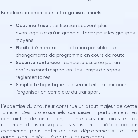
Bénéfices économiques et organisationnels :
Coût maîtrisé
: tarification souvent plus
avantageuse qu’un grand autocar pour les groupes
moyens
Flexibilité horaire
: adaptation possible aux
changements de programme en cours de route
Sécurité renforcée
: conduite assurée par un
professionnel respectant les temps de repos
réglementaires
Simplicité logistique
: un seul interlocuteur pour
l’organisation complète du transport
L’expertise du chauffeur constitue un atout majeur de cette
formule. Ces professionnels connaissent parfaitement les
contraintes de circulation, les meilleurs itinéraires et les
réglementations en vigueur. Ils vous font bénéficier de leur
expérience pour optimiser vos déplacements tout en
garantissant la sécurité de tous les passagers.