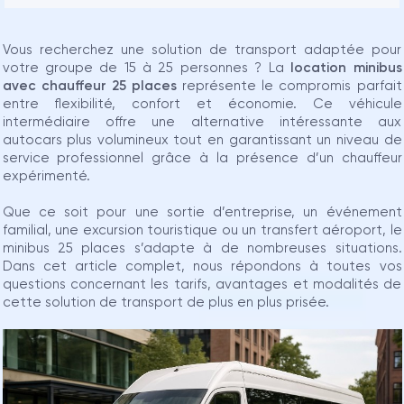
Vous recherchez une solution de transport adaptée pour
votre groupe de 15 à 25 personnes ? La
location minibus
avec chauffeur 25 places
représente le compromis parfait
entre flexibilité, confort et économie. Ce véhicule
intermédiaire offre une alternative intéressante aux
autocars plus volumineux tout en garantissant un niveau de
service professionnel grâce à la présence d’un chauffeur
expérimenté.
Que ce soit pour une sortie d’entreprise, un événement
familial, une excursion touristique ou un transfert aéroport, le
minibus 25 places s’adapte à de nombreuses situations.
Dans cet article complet, nous répondons à toutes vos
questions concernant les tarifs, avantages et modalités de
cette solution de transport de plus en plus prisée.