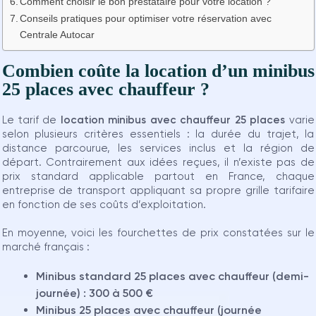
Comment choisir le bon prestataire pour votre location ?
Conseils pratiques pour optimiser votre réservation avec
Centrale Autocar
Combien coûte la location d’un minibus
25 places avec chauffeur ?
Le tarif de
location minibus avec chauffeur 25 places
varie
selon plusieurs critères essentiels : la durée du trajet, la
distance parcourue, les services inclus et la région de
départ. Contrairement aux idées reçues, il n’existe pas de
prix standard applicable partout en France, chaque
entreprise de transport appliquant sa propre grille tarifaire
en fonction de ses coûts d’exploitation.
En moyenne, voici les fourchettes de prix constatées sur le
marché français :
Minibus standard 25 places avec chauffeur (demi-
journée) :
300 à 500 €
Minibus 25 places avec chauffeur (journée