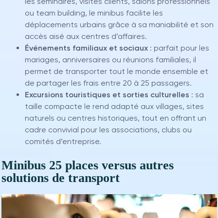
les séminaires, visites clients, salons professionnels
ou team building, le minibus facilite les
déplacements urbains grâce à sa maniabilité et son
accès aisé aux centres d’affaires.
Événements familiaux et sociaux
: parfait pour les
mariages, anniversaires ou réunions familiales, il
permet de transporter tout le monde ensemble et
de partager les frais entre 20 à 25 passagers.
Excursions touristiques et sorties culturelles
: sa
taille compacte le rend adapté aux villages, sites
naturels ou centres historiques, tout en offrant un
cadre convivial pour les associations, clubs ou
comités d’entreprise.
Minibus 25 places versus autres
solutions de transport