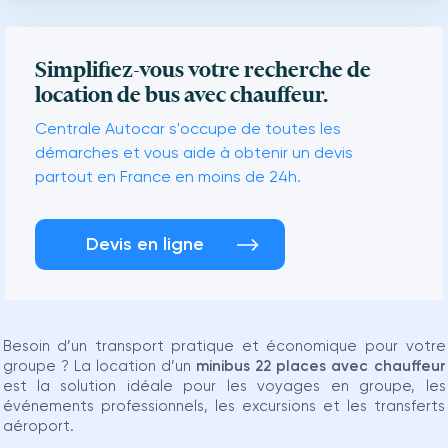
Simplifiez-vous votre recherche de
location de bus avec chauffeur.
Centrale Autocar s'occupe de toutes les
démarches et vous aide à obtenir un devis
partout en France en moins de 24h.
Devis en ligne
Besoin d’un transport pratique et économique pour votre
groupe ? La location d’un
minibus 22 places avec chauffeur
est la solution idéale pour les voyages en groupe, les
événements professionnels, les excursions et les transferts
aéroport.