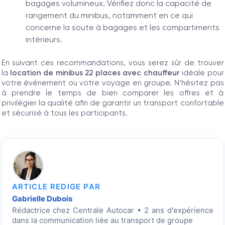
bagages volumineux. Vérifiez donc la capacité de
rangement du minibus, notamment en ce qui
concerne la soute à bagages et les compartiments
intérieurs.
En suivant ces recommandations, vous serez sûr de trouver
la
location de minibus 22 places avec chauffeur
idéale pour
votre événement ou votre voyage en groupe. N’hésitez pas
à prendre le temps de bien comparer les offres et à
privilégier la qualité afin de garantir un transport confortable
et sécurisé à tous les participants.
ARTICLE REDIGE PAR
Gabrielle Dubois
Rédactrice
chez Centrale Autocar • 2 ans d'expérience
dans la communication liée au transport de groupe