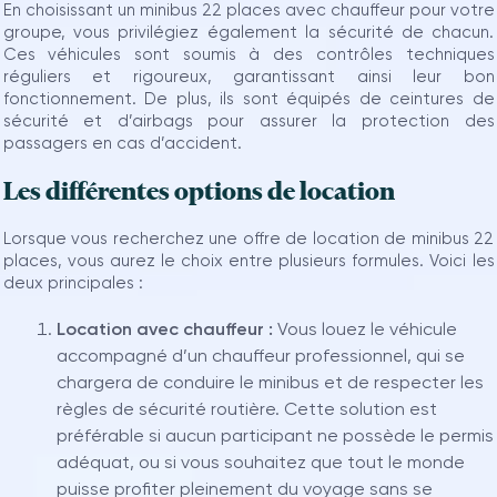
En choisissant un minibus 22 places avec chauffeur pour votre
groupe, vous privilégiez également la sécurité de chacun.
Ces véhicules sont soumis à des contrôles techniques
réguliers et rigoureux, garantissant ainsi leur bon
fonctionnement. De plus, ils sont équipés de ceintures de
sécurité et d’airbags pour assurer la protection des
passagers en cas d’accident.
Les différentes options de location
Lorsque vous recherchez une offre de location de minibus 22
places, vous aurez le choix entre plusieurs formules. Voici les
deux principales :
Location avec chauffeur :
Vous louez le véhicule
accompagné d’un chauffeur professionnel, qui se
chargera de conduire le minibus et de respecter les
règles de sécurité routière. Cette solution est
préférable si aucun participant ne possède le permis
adéquat, ou si vous souhaitez que tout le monde
puisse profiter pleinement du voyage sans se