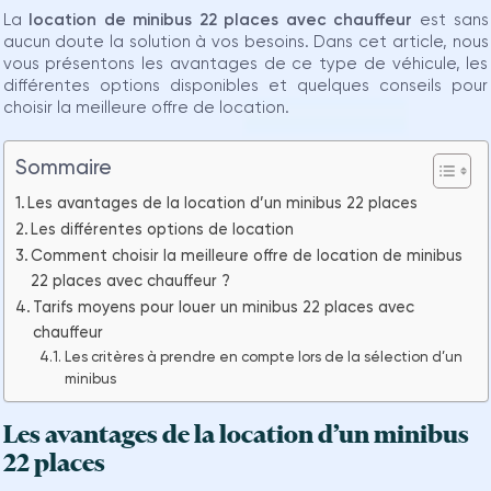
La
location de minibus 22 places avec chauffeur
est sans
aucun doute la solution à vos besoins. Dans cet article, nous
vous présentons les avantages de ce type de véhicule, les
différentes options disponibles et quelques conseils pour
choisir la meilleure offre de location.
Sommaire
Les avantages de la location d’un minibus 22 places
Les différentes options de location
Comment choisir la meilleure offre de location de minibus
22 places avec chauffeur ?
Tarifs moyens pour louer un minibus 22 places avec
chauffeur
Les critères à prendre en compte lors de la sélection d’un
minibus
Les avantages de la location d’un minibus
22 places