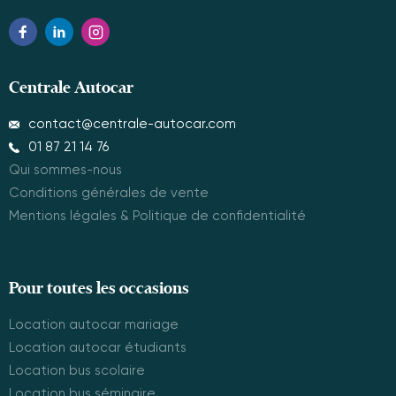
Centrale Autocar
contact@centrale-autocar.com
01 87 21 14 76
Qui sommes-nous
Conditions générales de vente
Mentions légales & Politique de confidentialité
Pour toutes les occasions
Location autocar mariage
Location autocar étudiants
Location bus scolaire
Location bus séminaire