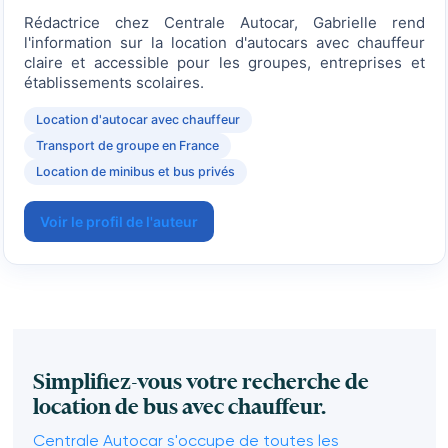
Rédactrice chez Centrale Autocar, Gabrielle rend
l'information sur la location d'autocars avec chauffeur
claire et accessible pour les groupes, entreprises et
établissements scolaires.
Location d'autocar avec chauffeur
Transport de groupe en France
Location de minibus et bus privés
Voir le profil de l'auteur
Simplifiez-vous votre recherche de
location de bus avec chauffeur.
Centrale Autocar s'occupe de toutes les