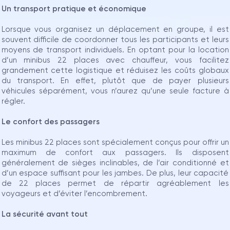
Un transport pratique et économique
Lorsque vous organisez un déplacement en groupe, il est
souvent difficile de coordonner tous les participants et leurs
moyens de transport individuels. En optant pour la location
d’un minibus 22 places avec chauffeur, vous facilitez
grandement cette logistique et réduisez les coûts globaux
du transport. En effet, plutôt que de payer plusieurs
véhicules séparément, vous n’aurez qu’une seule facture à
régler.
Le confort des passagers
Les minibus 22 places sont spécialement conçus pour offrir un
maximum de confort aux passagers. Ils disposent
généralement de sièges inclinables, de l’air conditionné et
d’un espace suffisant pour les jambes. De plus, leur capacité
de 22 places permet de répartir agréablement les
voyageurs et d’éviter l’encombrement.
La sécurité avant tout