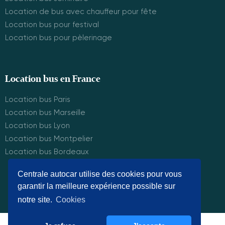
Location de bus avec chauffeur pour fête
Location bus pour festival
Location bus pour pèlerinage
Location bus en France
Location bus Paris
Location bus Marseille
Location bus Lyon
Location bus Montpelier
Location bus Bordeaux
Centrale autocar utilise des cookies pour vous
garantir la meilleure expérience possible sur
© Centrale Autocar 2025. Tous droits réservés.
notre site.
Cookies