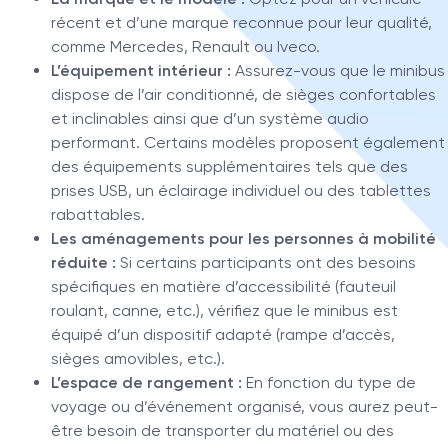
récent et d’une marque reconnue pour leur qualité,
comme Mercedes, Renault ou Iveco.
L’équipement intérieur :
Assurez-vous que le minibus
dispose de l’air conditionné, de sièges confortables
et inclinables ainsi que d’un système audio
performant. Certains modèles proposent également
des équipements supplémentaires tels que des
prises USB, un éclairage individuel ou des tablettes
rabattables.
Les aménagements pour les personnes à mobilité
réduite :
Si certains participants ont des besoins
spécifiques en matière d’accessibilité (fauteuil
roulant, canne, etc.), vérifiez que le minibus est
équipé d’un dispositif adapté (rampe d’accès,
sièges amovibles, etc.).
L’espace de rangement :
En fonction du type de
voyage ou d’événement organisé, vous aurez peut-
être besoin de transporter du matériel ou des