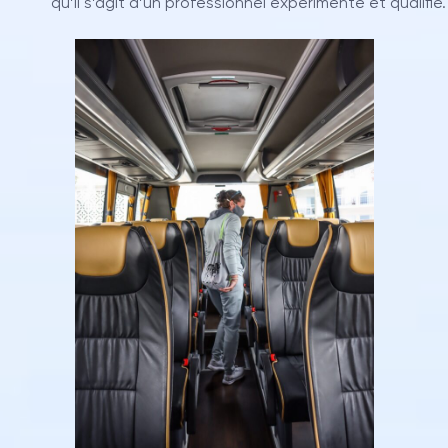
qu’il s’agit d’un professionnel expérimenté et qualifié.