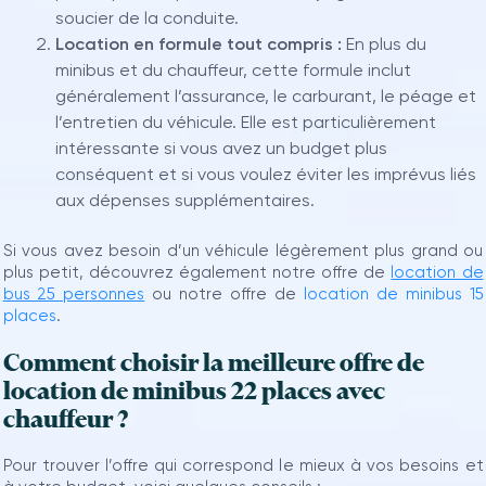
soucier de la conduite.
Location en formule tout compris :
En plus du
minibus et du chauffeur, cette formule inclut
généralement l’assurance, le carburant, le péage et
l’entretien du véhicule. Elle est particulièrement
intéressante si vous avez un budget plus
conséquent et si vous voulez éviter les imprévus liés
aux dépenses supplémentaires.
Si vous avez besoin d’un véhicule légèrement plus grand ou
plus petit, découvrez également notre offre de
location de
bus 25 personnes
ou notre offre de
location de minibus 15
places
.
Comment choisir la meilleure offre de
location de minibus 22 places avec
chauffeur ?
Pour trouver l’offre qui correspond le mieux à vos besoins et