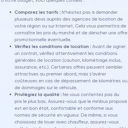
à votre budget, voici quelques conseils :
Comparez les tarifs :
N’hésitez pas à demander
plusieurs devis auprès des agences de location de
votre région ou sur Internet. Cela vous permettra de
connaître les prix du marché et de dénicher une offre
promotionnelle éventuelle.
Vérifiez les conditions de location :
Avant de signer
un contrat, vérifiez attentivement les conditions
générales de location (caution, kilométrage inclus,
assurance, etc.). Certaines offres peuvent sembler
attractives au premier abord, mais s’avérer
coûteuses en cas de dépassement de kilomètres ou
de dommages sur le véhicule.
Privilégiez la qualité :
Ne vous contentez pas du
prix le plus bas. Assurez-vous que le minibus proposé
est en bon état, confortable et conforme aux
normes de sécurité en vigueur. De même, si vous
choisissez de louer avec chauffeur, assurez-vous