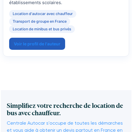
établissements scolaires.
Location d'autocar avec chauffeur
Transport de groupe en France
Location de minibus et bus privés
Voir le profil de l'auteur
Simplifiez votre recherche de location de
bus avec chauffeur.
Centrale Autocar s'occupe de toutes les démarches
et vous aide à obtenir un devis partout en France en