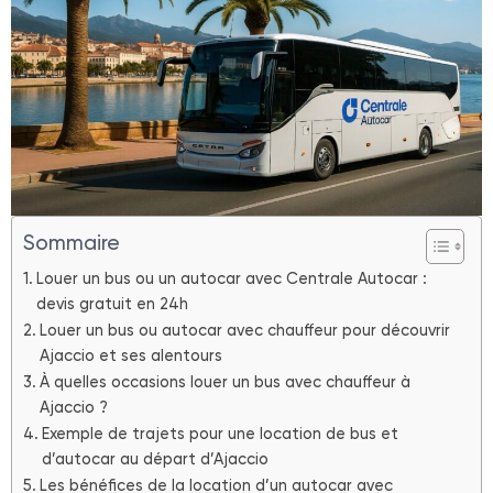
Sommaire
Louer un bus ou un autocar avec Centrale Autocar :
devis gratuit en 24h
Louer un bus ou autocar avec chauffeur pour découvrir
Ajaccio et ses alentours
À quelles occasions louer un bus avec chauffeur à
Ajaccio ?
Exemple de trajets pour une location de bus et
d’autocar au départ d’Ajaccio
Les bénéfices de la location d’un autocar avec