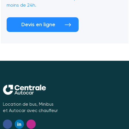
moins de 24h.
Devis en ligne
Location de bus, Minibus
et Autocar avec chauffeur