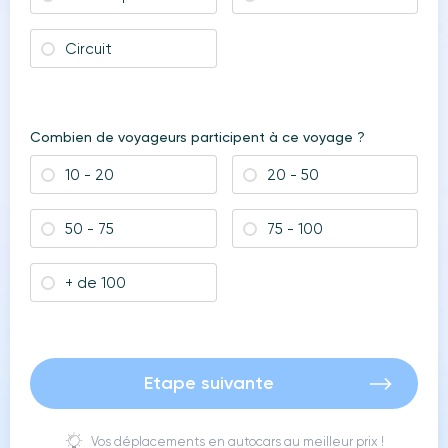
Circuit
Combien de voyageurs participent à ce voyage ?
10 - 20
20 - 50
50 - 75
75 - 100
+ de 100
Etape suivante
Vos déplacements en autocars au meilleur prix !