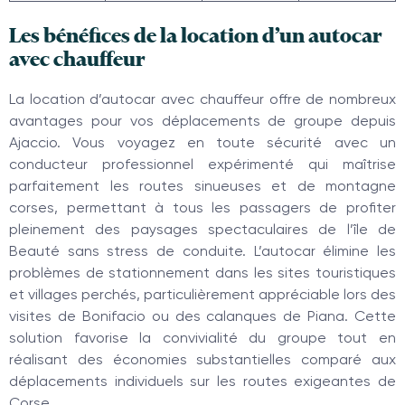
Les bénéfices de la location d’un autocar
avec chauffeur
La location d’autocar avec chauffeur offre de nombreux
avantages pour vos déplacements de groupe depuis
Ajaccio. Vous voyagez en toute sécurité avec un
conducteur professionnel expérimenté qui maîtrise
parfaitement les routes sinueuses et de montagne
corses, permettant à tous les passagers de profiter
pleinement des paysages spectaculaires de l’île de
Beauté sans stress de conduite. L’autocar élimine les
problèmes de stationnement dans les sites touristiques
et villages perchés, particulièrement appréciable lors des
visites de Bonifacio ou des calanques de Piana. Cette
solution favorise la convivialité du groupe tout en
réalisant des économies substantielles comparé aux
déplacements individuels sur les routes exigeantes de
Corse.