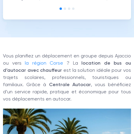
Vous planifiez un déplacement en groupe depuis Ajaccio
ou vers
la région Corse
? La
location de bus ou
d’autocar avec chauffeur
est la solution idéale pour vos
trajets scolaires, professionnels, touristiques ou
familiaux. Grâce à
Centrale Autocar
, vous bénéficiez
d’un service rapide, pratique et économique pour tous
vos déplacements en autocar.