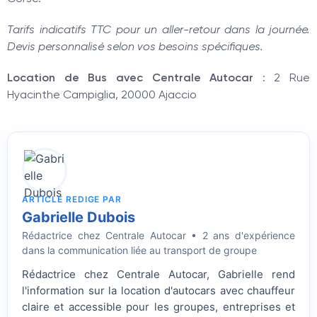
Tarifs indicatifs TTC pour un aller-retour dans la journée.
Devis personnalisé selon vos besoins spécifiques.
Location de Bus avec Centrale Autocar
: 2 Rue
Hyacinthe Campiglia, 20000 Ajaccio
ARTICLE REDIGE PAR
Gabrielle Dubois
Rédactrice
chez Centrale Autocar • 2 ans d'expérience
dans la communication liée au transport de groupe
Rédactrice chez Centrale Autocar, Gabrielle rend
l'information sur la location d'autocars avec chauffeur
claire et accessible pour les groupes, entreprises et