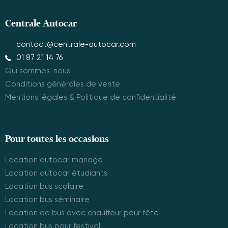
Centrale Autocar
contact@centrale-autocar.com
01 87 21 14 76
Qui sommes-nous
Conditions générales de vente
Mentions légales & Politique de confidentialité
Pour toutes les occasions
Location autocar mariage
Location autocar étudiants
Location bus scolaire
Location bus séminaire
Location de bus avec chauffeur pour fête
Location bus pour festival