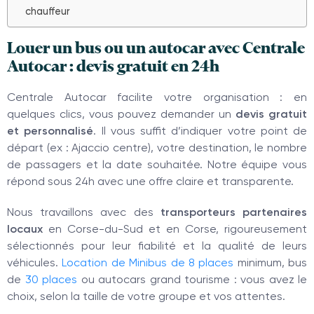
chauffeur
Louer un bus ou un autocar avec Centrale
Autocar : devis gratuit en 24h
Centrale Autocar facilite votre organisation : en
quelques clics, vous pouvez demander un
devis gratuit
et personnalisé
. Il vous suffit d’indiquer votre point de
départ (ex : Ajaccio centre), votre destination, le nombre
de passagers et la date souhaitée. Notre équipe vous
répond sous 24h avec une offre claire et transparente.
Nous travaillons avec des
transporteurs partenaires
locaux
en Corse-du-Sud et en Corse, rigoureusement
sélectionnés pour leur fiabilité et la qualité de leurs
véhicules.
Location de Minibus de 8 places
minimum, bus
de
30 places
ou autocars grand tourisme : vous avez le
choix, selon la taille de votre groupe et vos attentes.