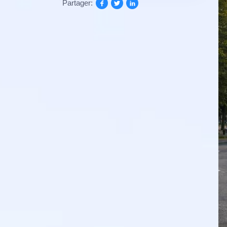
Partager: