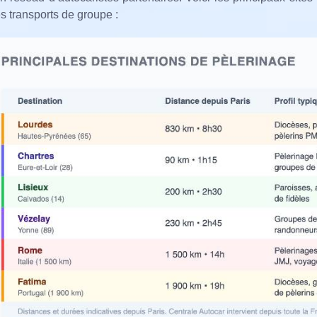
s transports de groupe :