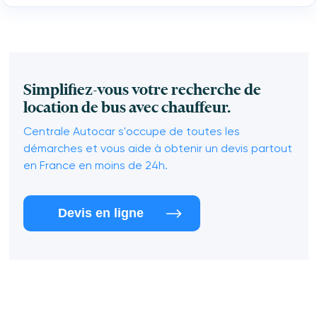
Simplifiez-vous votre recherche de
location de bus avec chauffeur.
Centrale Autocar s'occupe de toutes les
démarches et vous aide à obtenir un devis partout
en France en moins de 24h.
Devis en ligne