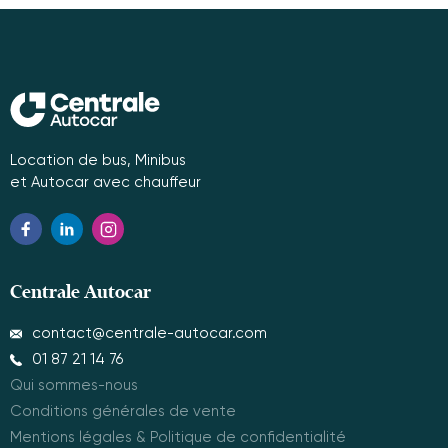
Location de bus, Minibus
et Autocar avec chauffeur
Centrale Autocar
contact@centrale-autocar.com
01 87 21 14 76
Qui sommes-nous
Conditions générales de vente
Mentions légales & Politique de confidentialité