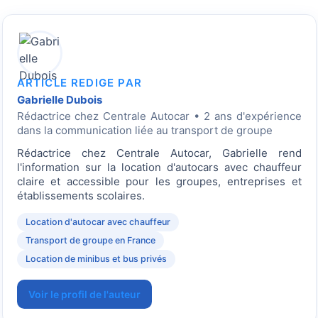
ARTICLE REDIGE PAR
Gabrielle Dubois
Rédactrice
chez Centrale Autocar • 2 ans d'expérience
dans la communication liée au transport de groupe
Rédactrice chez Centrale Autocar, Gabrielle rend
l'information sur la location d'autocars avec chauffeur
claire et accessible pour les groupes, entreprises et
établissements scolaires.
Location d'autocar avec chauffeur
Transport de groupe en France
Location de minibus et bus privés
Voir le profil de l'auteur