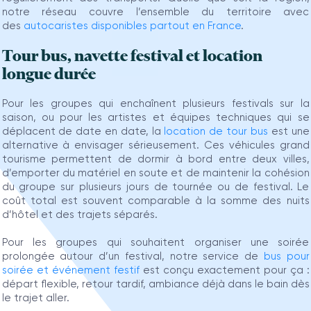
notre réseau couvre l’ensemble du territoire avec
des
autocaristes disponibles partout en France
.
Tour bus, navette festival et location
longue durée
Pour les groupes qui enchaînent plusieurs festivals sur la
saison, ou pour les artistes et équipes techniques qui se
déplacent de date en date, la
location de tour bus
est une
alternative à envisager sérieusement. Ces véhicules grand
tourisme permettent de dormir à bord entre deux villes,
d’emporter du matériel en soute et de maintenir la cohésion
du groupe sur plusieurs jours de tournée ou de festival. Le
coût total est souvent comparable à la somme des nuits
d’hôtel et des trajets séparés.
Pour les groupes qui souhaitent organiser une soirée
prolongée autour d’un festival, notre service de
bus pour
soirée et événement festif
est conçu exactement pour ça :
départ flexible, retour tardif, ambiance déjà dans le bain dès
le trajet aller.