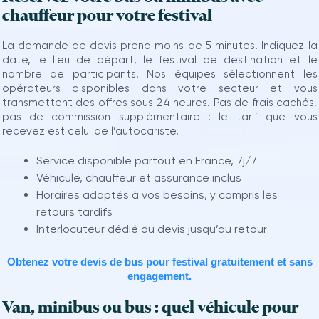
chauffeur pour votre festival
La demande de devis prend moins de 5 minutes. Indiquez la
date, le lieu de départ, le festival de destination et le
nombre de participants. Nos équipes sélectionnent les
opérateurs disponibles dans votre secteur et vous
transmettent des offres sous 24 heures. Pas de frais cachés,
pas de commission supplémentaire : le tarif que vous
recevez est celui de l’autocariste.
Service disponible partout en France, 7j/7
Véhicule, chauffeur et assurance inclus
Horaires adaptés à vos besoins, y compris les
retours tardifs
Interlocuteur dédié du devis jusqu’au retour
Obtenez votre devis de bus pour festival gratuitement et sans
engagement.
Van, minibus ou bus : quel véhicule pour