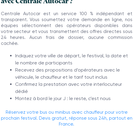
avec Centrale Autocar ?
Centrale Autocar est un service 100 % indépendant et
transparent. Vous soumettez votre demande en ligne, nos
équipes sélectionnent des opérateurs disponibles dans
votre secteur et vous transmettent des offres directes sous
24 heures. Aucun frais de dossier, aucune commission
cachée.
Indiquez votre ville de départ, le festival, la date et
le nombre de participants
Recevez des propositions d’opérateurs avec le
véhicule, le chauffeur et le tarif tout inclus
Confirmez la prestation avec votre interlocuteur
dédié
Montez à bord le jour J : le reste, c’est nous
Réservez votre bus ou minibus avec chauffeur pour votre
prochain festival. Devis gratuit, réponse sous 24h, partout en
France.