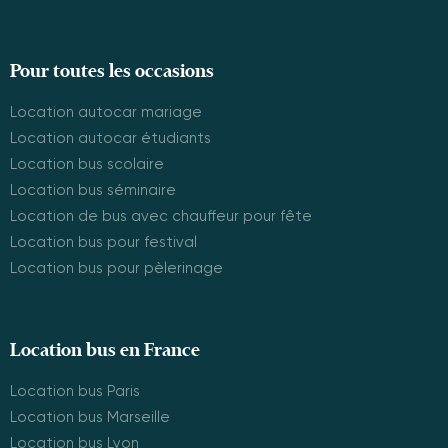
Pour toutes les occasions
Location autocar mariage
Location autocar étudiants
Location bus scolaire
Location bus séminaire
Location de bus avec chauffeur pour fête
Location bus pour festival
Location bus pour pèlerinage
Location bus en France
Location bus Paris
Location bus Marseille
Location bus Lyon