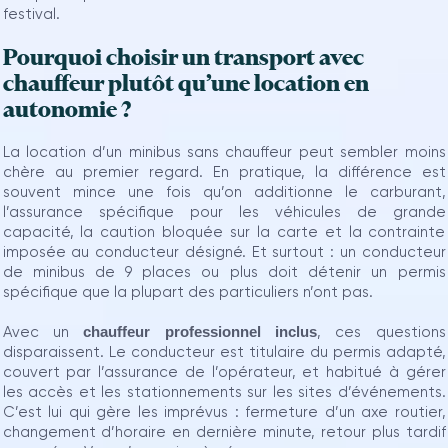
festival.
Pourquoi choisir un transport avec
chauffeur plutôt qu’une location en
autonomie ?
La location d’un minibus sans chauffeur peut sembler moins
chère au premier regard. En pratique, la différence est
souvent mince une fois qu’on additionne le carburant,
l’assurance spécifique pour les véhicules de grande
capacité, la caution bloquée sur la carte et la contrainte
imposée au conducteur désigné. Et surtout : un conducteur
de minibus de 9 places ou plus doit détenir un permis
spécifique que la plupart des particuliers n’ont pas.
Avec un
chauffeur professionnel inclus
, ces questions
disparaissent. Le conducteur est titulaire du permis adapté,
couvert par l’assurance de l’opérateur, et habitué à gérer
les accès et les stationnements sur les sites d’événements.
C’est lui qui gère les imprévus : fermeture d’un axe routier,
changement d’horaire en dernière minute, retour plus tardif