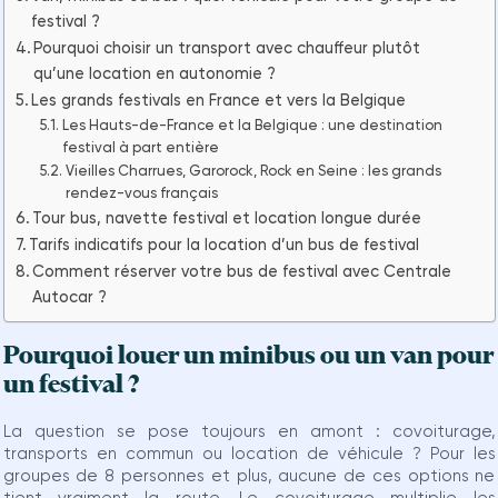
festival ?
Pourquoi choisir un transport avec chauffeur plutôt
qu’une location en autonomie ?
Les grands festivals en France et vers la Belgique
Les Hauts-de-France et la Belgique : une destination
festival à part entière
Vieilles Charrues, Garorock, Rock en Seine : les grands
rendez-vous français
Tour bus, navette festival et location longue durée
Tarifs indicatifs pour la location d’un bus de festival
Comment réserver votre bus de festival avec Centrale
Autocar ?
Pourquoi louer un minibus ou un van pour
un festival ?
La question se pose toujours en amont : covoiturage,
transports en commun ou location de véhicule ? Pour les
groupes de 8 personnes et plus, aucune de ces options ne