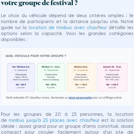
votre groupe de festival ?
Le choix du véhicule dépend de deux critères simples : le
nombre de participants et la distance jusqu’au site. Notre
guide sur la
location de minibus avec chauffeur
détaille les
options selon la capacité. Voici les grandes catégories
disponibles :
Pour les groupes de 20 à 25 personnes, la location
de
minibus jusqu’à 25 places avec chauffeur
est la solution
idéale : assez grand pour un groupe d’amis constitué, assez
compact pour circuler facilement autour d’un site de