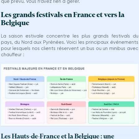
que prévu. Vous n’avez rien à gérer.
Les grands festivals en France et vers la
Belgique
La saison estivale concentre les plus grands festivals du
pays, du Nord aux Pyrénées. Voici les principaux événements
pour lesquels nos clients réservent un bus ou un minibus avec
chauffeur :
Les Hauts-de-France et la Belgique : une