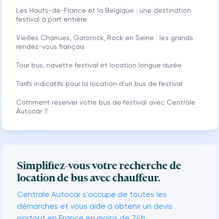
Les Hauts-de-France et la Belgique : une destination
festival à part entière
Vieilles Charrues, Garorock, Rock en Seine : les grands
rendez-vous français
Tour bus, navette festival et location longue durée
Tarifs indicatifs pour la location d’un bus de festival
Comment réserver votre bus de festival avec Centrale
Autocar ?
Simplifiez-vous votre recherche de
location de bus avec chauffeur.
Centrale Autocar s'occupe de toutes les
démarches et vous aide à obtenir un devis
partout en France en moins de 24h.