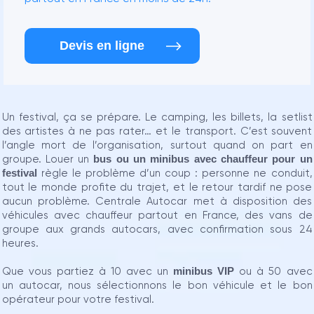
Devis en ligne
Un festival, ça se prépare. Le camping, les billets, la setlist
des artistes à ne pas rater… et le transport. C’est souvent
l’angle mort de l’organisation, surtout quand on part en
groupe. Louer un
bus ou un minibus avec chauffeur pour un
festival
règle le problème d’un coup : personne ne conduit,
tout le monde profite du trajet, et le retour tardif ne pose
aucun problème. Centrale Autocar met à disposition des
véhicules avec chauffeur partout en France, des vans de
groupe aux grands autocars, avec confirmation sous 24
heures.
Que vous partiez à 10 avec un
minibus VIP
ou à 50 avec
un autocar, nous sélectionnons le bon véhicule et le bon
opérateur pour votre festival.