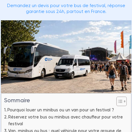
Demandez un devis pour votre bus de festival, réponse
garantie sous 24h, partout en France.
Sommaire
Pourquoi louer un minibus ou un van pour un festival ?
Réservez votre bus ou minibus avec chauffeur pour votre
festival
Van, minibus ou bus : quel véhicule pour votre groupe de