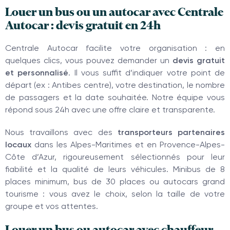
Louer un bus ou un autocar avec Centrale
Autocar : devis gratuit en 24h
Centrale Autocar facilite votre organisation : en
quelques clics, vous pouvez demander un
devis gratuit
et personnalisé
. Il vous suffit d’indiquer votre point de
départ (ex : Antibes centre), votre destination, le nombre
de passagers et la date souhaitée. Notre équipe vous
répond sous 24h avec une offre claire et transparente.
Nous travaillons avec des
transporteurs partenaires
locaux
dans les Alpes-Maritimes et en Provence-Alpes-
Côte d’Azur, rigoureusement sélectionnés pour leur
fiabilité et la qualité de leurs véhicules. Minibus de 8
places minimum, bus de 30 places ou autocars grand
tourisme : vous avez le choix, selon la taille de votre
groupe et vos attentes.
Louer un bus ou autocar avec chauffeur