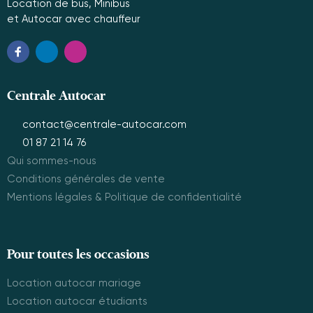
Location de bus, Minibus
et Autocar avec chauffeur
Centrale Autocar
contact@centrale-autocar.com
01 87 21 14 76
Qui sommes-nous
Conditions générales de vente
Mentions légales & Politique de confidentialité
Pour toutes les occasions
Location autocar mariage
Location autocar étudiants