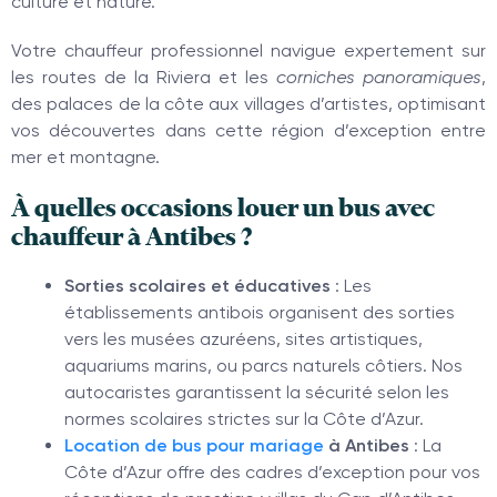
culture et nature.
Votre chauffeur professionnel navigue expertement sur
les routes de la Riviera et les
corniches panoramiques
,
des palaces de la côte aux villages d’artistes, optimisant
vos découvertes dans cette région d’exception entre
mer et montagne.
À quelles occasions louer un bus avec
chauffeur à Antibes ?
Sorties scolaires et éducatives
: Les
établissements antibois organisent des sorties
vers les musées azuréens, sites artistiques,
aquariums marins, ou parcs naturels côtiers. Nos
autocaristes garantissent la sécurité selon les
normes scolaires strictes sur la Côte d’Azur.
Location de bus pour mariage
à Antibes
: La
Côte d’Azur offre des cadres d’exception pour vos