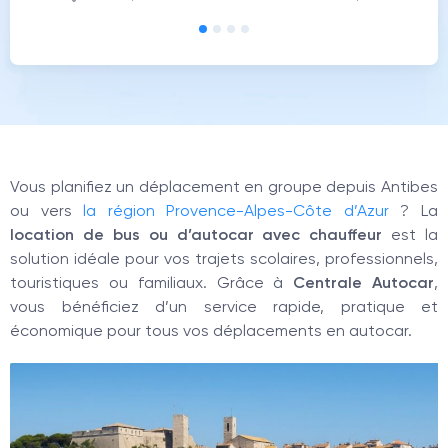
Vous planifiez un déplacement en groupe depuis Antibes
ou vers
la région Provence-Alpes-Côte d’Azur
? La
location de bus ou d’autocar avec chauffeur
est la
solution idéale pour vos trajets scolaires, professionnels,
touristiques ou familiaux. Grâce à
Centrale Autocar
,
vous bénéficiez d’un service rapide, pratique et
économique pour tous vos déplacements en autocar.