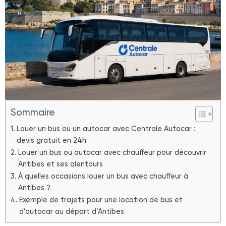
Sommaire
Louer un bus ou un autocar avec Centrale Autocar :
devis gratuit en 24h
Louer un bus ou autocar avec chauffeur pour découvrir
Antibes et ses alentours
À quelles occasions louer un bus avec chauffeur à
Antibes ?
Exemple de trajets pour une location de bus et
d’autocar au départ d’Antibes