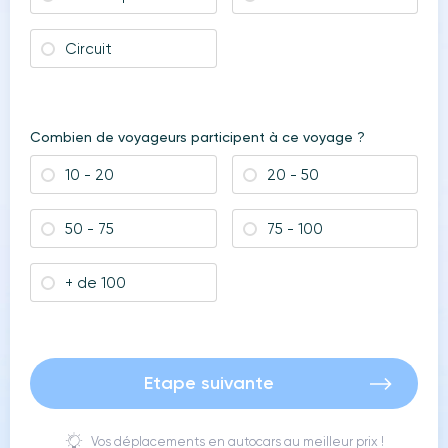
Circuit
Combien de voyageurs participent à ce voyage ?
10 - 20
20 - 50
50 - 75
75 - 100
+ de 100
Etape suivante
Vos déplacements en autocars au meilleur prix !