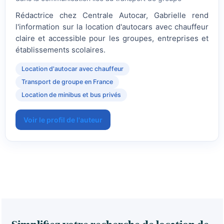
Rédactrice chez Centrale Autocar, Gabrielle rend
l'information sur la location d'autocars avec chauffeur
claire et accessible pour les groupes, entreprises et
établissements scolaires.
Location d'autocar avec chauffeur
Transport de groupe en France
Location de minibus et bus privés
Voir le profil de l'auteur