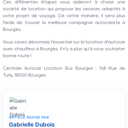
Ces différentes étapes vous aideront à choisir une
société de location qui propose les services adaptés à
votre projet de voyage. De cette manière, il sera plus
facile de trouver la meilleure compagnie autocariste à
Bourges.
Vous savez désormais l’essentiel sur la location d’autocar
avec chauffeur à Bourges. Il n’y a plus qu’à vous souhaiter
bonne route !
Centrale Autocar Location Bus Bourges : 148 Rue de
Turly, 18000 Bourges
ARTICLE REDIGE PAR
Gabrielle Dubois