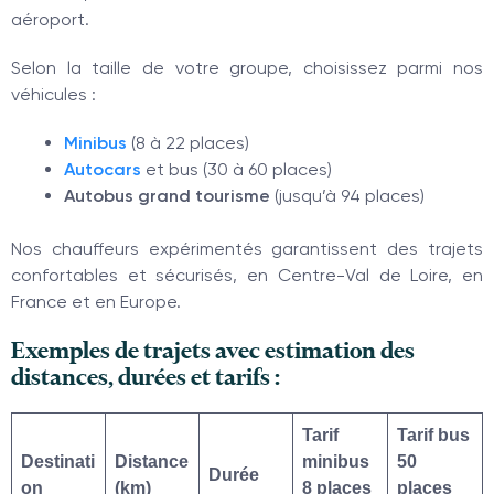
aéroport.
Selon la taille de votre groupe, choisissez parmi nos
véhicules :
Minibus
(8 à 22 places)
Autocars
et bus (30 à 60 places)
Autobus grand tourisme
(jusqu’à 94 places)
Nos chauffeurs expérimentés garantissent des trajets
confortables et sécurisés, en Centre-Val de Loire, en
France et en Europe.
Exemples de trajets avec estimation des
distances, durées et tarifs :
Tarif
Tarif bus
Destinati
Distance
minibus
50
Durée
on
(km)
8 places
places