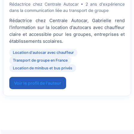
Rédactrice
chez Centrale Autocar • 2 ans d'expérience
dans la communication liée au transport de groupe
Rédactrice chez Centrale Autocar, Gabrielle rend
l'information sur la location d'autocars avec chauffeur
claire et accessible pour les groupes, entreprises et
établissements scolaires.
Location d'autocar avec chauffeur
Transport de groupe en France
Location de minibus et bus privés
Voir le profil de l'auteur