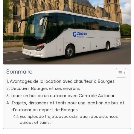
Sommaire
Avantages de la location avec chauffeur à Bourges
Découvrir Bourges et ses environs
Louer un bus ou un autocar avec Centrale Autocar
Trajets, distances et tarifs pour une location de bus et
d’autocar au départ de Bourges
Exemples de trajets avec estimation des distances,
durées et tarifs :