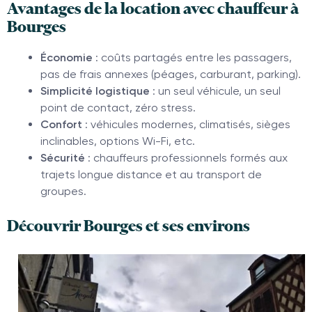
Avantages de la location avec chauffeur à
Bourges
Économie
: coûts partagés entre les passagers,
pas de frais annexes (péages, carburant, parking).
Simplicité logistique
: un seul véhicule, un seul
point de contact, zéro stress.
Confort
: véhicules modernes, climatisés, sièges
inclinables, options Wi-Fi, etc.
Sécurité
: chauffeurs professionnels formés aux
trajets longue distance et au transport de
groupes.
Découvrir Bourges et ses environs