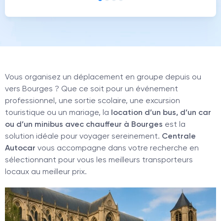
Vous organisez un déplacement en groupe depuis ou
vers Bourges ? Que ce soit pour un événement
professionnel, une sortie scolaire, une excursion
touristique ou un mariage, la
location d’un bus, d’un car
ou d’un minibus avec chauffeur à Bourges
est la
solution idéale pour voyager sereinement.
Centrale
Autocar
vous accompagne dans votre recherche en
sélectionnant pour vous les meilleurs transporteurs
locaux au meilleur prix.