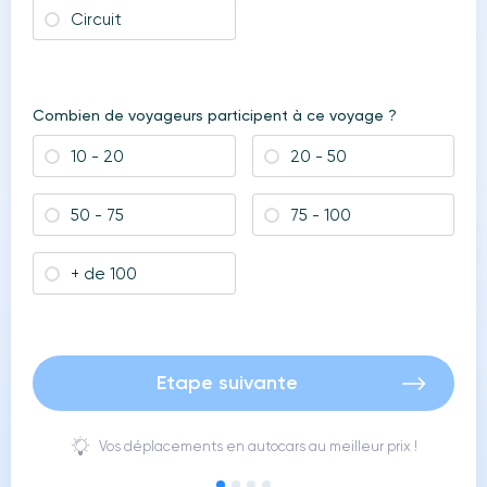
Circuit
Combien de voyageurs participent à ce voyage ?
10 - 20
20 - 50
50 - 75
75 - 100
+ de 100
Etape suivante
Vos déplacements en autocars au meilleur prix !