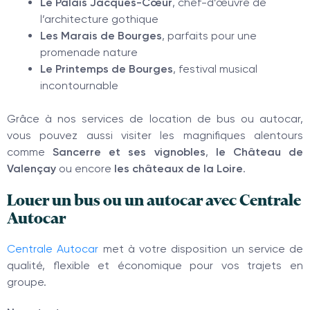
Le Palais Jacques-Cœur
, chef-d’œuvre de
l’architecture gothique
Les Marais de Bourges
, parfaits pour une
promenade nature
Le Printemps de Bourges
, festival musical
incontournable
Grâce à nos services de location de bus ou autocar,
vous pouvez aussi visiter les magnifiques alentours
comme
Sancerre et ses vignobles
,
le Château de
Valençay
ou encore
les châteaux de la Loire
.
Louer un bus ou un autocar avec Centrale
Autocar
Centrale Autocar
met à votre disposition un service de
qualité, flexible et économique pour vos trajets en
groupe.