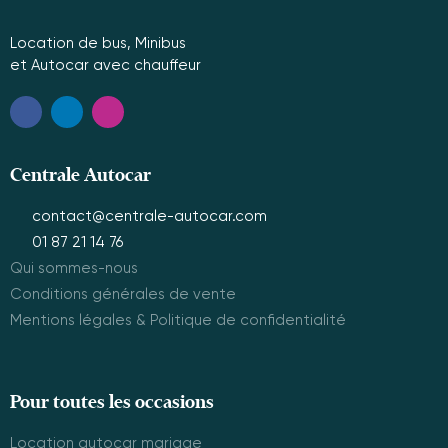
Location de bus, Minibus
et Autocar avec chauffeur
Centrale Autocar
contact@centrale-autocar.com
01 87 21 14 76
Qui sommes-nous
Conditions générales de vente
Mentions légales & Politique de confidentialité
Pour toutes les occasions
Location autocar mariage