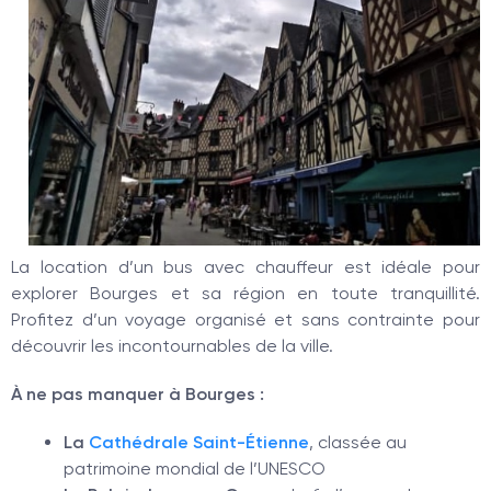
La location d’un bus avec chauffeur est idéale pour
explorer Bourges et sa région en toute tranquillité.
Profitez d’un voyage organisé et sans contrainte pour
découvrir les incontournables de la ville.
À ne pas manquer à Bourges :
La
Cathédrale Saint-Étienne
, classée au
patrimoine mondial de l’UNESCO