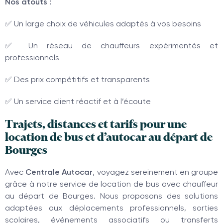
Nos atouts :
✅ Un large choix de véhicules adaptés à vos besoins
✅ Un réseau de chauffeurs expérimentés et
professionnels
✅ Des prix compétitifs et transparents
✅ Un service client réactif et à l’écoute
Trajets, distances et tarifs pour une
location de bus et d’autocar au départ de
Bourges
Avec
Centrale Autocar
, voyagez sereinement en groupe
grâce à notre service de location de bus avec chauffeur
au départ de Bourges. Nous proposons des solutions
adaptées aux déplacements professionnels, sorties
scolaires, événements associatifs ou transferts