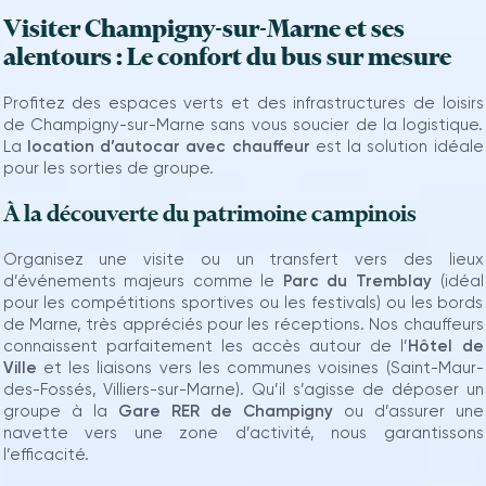
Visiter Champigny-sur-Marne et ses
alentours : Le confort du bus sur mesure
Profitez des espaces verts et des infrastructures de loisirs
de Champigny-sur-Marne sans vous soucier de la logistique.
La
location d’autocar avec chauffeur
est la solution idéale
pour les sorties de groupe.
À la découverte du patrimoine campinois
Organisez une visite ou un transfert vers des lieux
d’événements majeurs comme le
Parc du Tremblay
(idéal
pour les compétitions sportives ou les festivals) ou les bords
de Marne, très appréciés pour les réceptions. Nos chauffeurs
connaissent parfaitement les accès autour de l’
Hôtel de
Ville
et les liaisons vers les communes voisines (Saint-Maur-
des-Fossés, Villiers-sur-Marne). Qu’il s’agisse de déposer un
groupe à la
Gare RER de Champigny
ou d’assurer une
navette vers une zone d’activité, nous garantissons
l’efficacité.