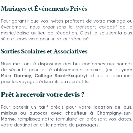
Mariages et Événements Privés
Pour garantir que vos invités profitent de votre mariage ou
événement, nous organisons le transport collectif de la
mairie/église au lieu de réception. C’est la solution la plus
sûre et conviviale pour un retour sécurisé.
Sorties Scolaires et Associatives
Nous mettons à disposition des bus conformes aux normes
de sécurité pour les établissements scolaires (ex. :
Lycée
Marx Dormoy
,
Collège Saint-Exupéry
) et les associations
pour les voyages éducatifs ou récréatifs.
Prêt à recevoir votre devis ?
Pour obtenir un tarif précis pour votre
location de bus,
minibus ou autocar avec chauffeur à Champigny-sur-
Marne
, remplissez notre formulaire en précisant vos dates,
votre destination et le nombre de passagers.