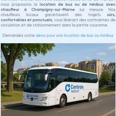
nous proposons la
location de bus ou de minibus avec
chauffeur à Champigny-sur-Marne
sur mesure. Nos
chauffeurs locaux garantissent des trajets
sûrs,
confortables et ponctuels
, vous libérant des contraintes de
circulation et de stationnement dans la petite couronne.
Demandez votre
devis pour une location de bus ou minibus