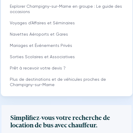
Explorer Champigny-sur-Marne en groupe : Le guide des
occasions
Voyages d’Affaires et Séminaires
Navettes Aéroports et Gares
Mariages et Événements Privés
Sorties Scolaires et Associatives
Prêt à recevoir votre devis ?
Plus de destinations et de véhicules proches de
Champigny-sur-Marne
Simplifiez-vous votre recherche de
location de bus avec chauffeur.