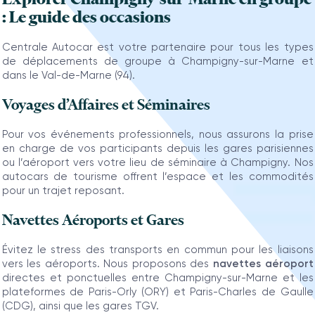
: Le guide des occasions
Centrale Autocar est votre partenaire pour tous les types
de déplacements de groupe à Champigny-sur-Marne et
dans le Val-de-Marne (94).
Voyages d’Affaires et Séminaires
Pour vos événements professionnels, nous assurons la prise
en charge de vos participants depuis les gares parisiennes
ou l’aéroport vers votre lieu de séminaire à Champigny. Nos
autocars de tourisme offrent l’espace et les commodités
pour un trajet reposant.
Navettes Aéroports et Gares
Évitez le stress des transports en commun pour les liaisons
vers les aéroports. Nous proposons des
navettes aéroport
directes et ponctuelles entre Champigny-sur-Marne et les
plateformes de Paris-Orly (ORY) et Paris-Charles de Gaulle
(CDG), ainsi que les gares TGV.