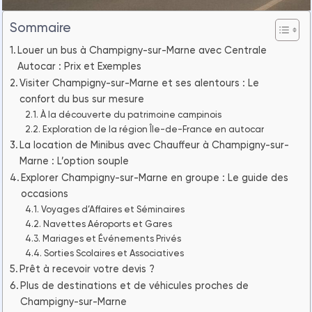
Sommaire
Louer un bus à Champigny-sur-Marne avec Centrale
Autocar : Prix et Exemples
Visiter Champigny-sur-Marne et ses alentours : Le
confort du bus sur mesure
À la découverte du patrimoine campinois
Exploration de la région Île-de-France en autocar
La location de Minibus avec Chauffeur à Champigny-sur-
Marne : L’option souple
Explorer Champigny-sur-Marne en groupe : Le guide des
occasions
Voyages d’Affaires et Séminaires
Navettes Aéroports et Gares
Mariages et Événements Privés
Sorties Scolaires et Associatives
Prêt à recevoir votre devis ?
Plus de destinations et de véhicules proches de
Champigny-sur-Marne