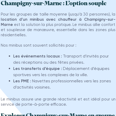
Champigny-sur-Marne : L’option souple
Pour les groupes de taille moyenne (jusqu’à 30 personnes), la
location d’un minibus avec chauffeur à Champigny-sur-
Marne
est la solution la plus pratique. Le minibus allie confort
et souplesse de manœuvre, essentielle dans les zones plus
résidentielles.
Nos minibus sont souvent sollicités pour :
Les événements locaux :
Transport d’invités pour
des réceptions ou des fêtes privées.
Les transferts d’équipe :
Déplacement d’équipes
sportives vers les complexes de la ville.
Les PME :
Navettes professionnelles vers les zones
d’activités voisines.
Le minibus assure une grande réactivité et est idéal pour un
service de porte-à-porte efficace.
Explorer Champigny-sur-Marne en groupe