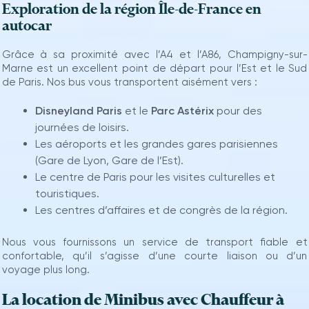
Exploration de la région Île-de-France en
autocar
Grâce à sa proximité avec l’A4 et l’A86, Champigny-sur-
Marne est un excellent point de départ pour l’Est et le Sud
de Paris. Nos bus vous transportent aisément vers :
Disneyland Paris
et le
Parc Astérix
pour des
journées de loisirs.
Les aéroports et les grandes gares parisiennes
(Gare de Lyon, Gare de l’Est).
Le centre de Paris pour les visites culturelles et
touristiques.
Les centres d’affaires et de congrès de la région.
Nous vous fournissons un service de transport fiable et
confortable, qu’il s’agisse d’une courte liaison ou d’un
voyage plus long.
La location de Minibus avec Chauffeur à