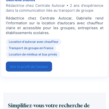
Rédactrice
chez Centrale Autocar • 2 ans d'expérience
dans la communication liée au transport de groupe
Rédactrice chez Centrale Autocar, Gabrielle rend
l'information sur la location d'autocars avec chauffeur
claire et accessible pour les groupes, entreprises et
établissements scolaires.
Location d'autocar avec chauffeur
Transport de groupe en France
Location de minibus et bus privés
Voir le profil de l'auteur
Simplifiez-vous votre recherche de