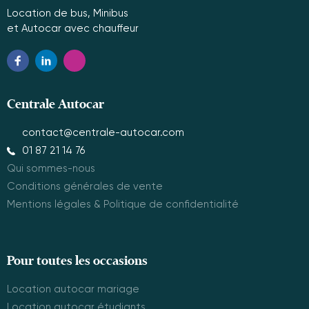
Location de bus, Minibus
et Autocar avec chauffeur
Centrale Autocar
contact@centrale-autocar.com
01 87 21 14 76
Qui sommes-nous
Conditions générales de vente
Mentions légales & Politique de confidentialité
Pour toutes les occasions
Location autocar mariage
Location autocar étudiants