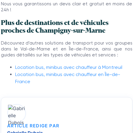
Nous vous garantissons un devis clair et gratuit en moins de
24h !
Plus de destinations et de véhicules
proches de Champigny-sur-Marne
Découvrez d’autres solutions de transport pour vos groupes
dans le Val-de-Marne et en Île-de-France, ainsi que nos
guides détaillés sur les types de véhicules et services :
Location bus, minibus avec chauffeur à Montreuil
Location bus, minibus avec chauffeur en Île-de-
France
ARTICLE REDIGE PAR
Gabrielle Dubois