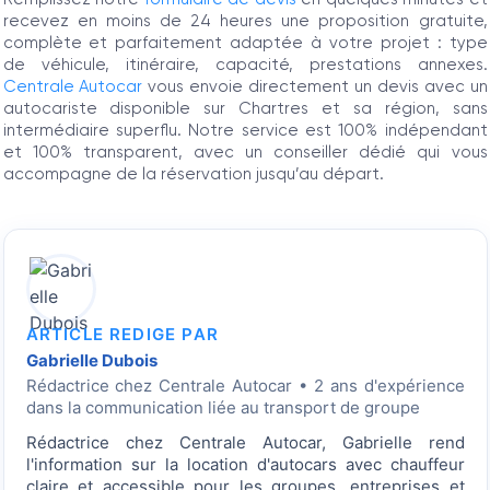
recevez en moins de 24 heures une proposition gratuite,
complète et parfaitement adaptée à votre projet : type
de véhicule, itinéraire, capacité, prestations annexes.
Centrale Autocar
vous envoie directement un devis avec un
autocariste disponible sur Chartres et sa région, sans
intermédiaire superflu. Notre service est 100% indépendant
et 100% transparent, avec un conseiller dédié qui vous
accompagne de la réservation jusqu’au départ.
ARTICLE REDIGE PAR
Gabrielle Dubois
Rédactrice
chez Centrale Autocar • 2 ans d'expérience
dans la communication liée au transport de groupe
Rédactrice chez Centrale Autocar, Gabrielle rend
l'information sur la location d'autocars avec chauffeur
claire et accessible pour les groupes, entreprises et