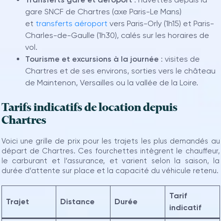
gare SNCF de Chartres (axe Paris-Le Mans)
et
transferts aéroport
vers Paris-Orly (1h15) et Paris-
Charles-de-Gaulle (1h30), calés sur les horaires de
vol.
Tourisme et excursions à la journée
: visites de
Chartres et de ses environs, sorties vers le château
de Maintenon, Versailles ou la vallée de la Loire.
Tarifs indicatifs de location depuis
Chartres
Voici une grille de prix pour les trajets les plus demandés au
départ de Chartres. Ces fourchettes intègrent le chauffeur,
le carburant et l’assurance, et varient selon la saison, la
durée d’attente sur place et la capacité du véhicule retenu.
Tarif
Trajet
Distance
Durée
indicatif