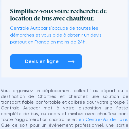
Simplifiez-vous votre recherche de
location de bus avec chauffeur.
Centrale Autocar s'occupe de toutes les
démarches et vous aide à obtenir un devis
partout en France en moins de 24h.
Devis en ligne
Vous organisez un déplacement collectif au départ ou à
destination de Chartres et cherchez une solution de
transport fiable, confortable et calibrée pour votre groupe ?
Centrale Autocar met à votre disposition une flotte
complète de bus, autocars et minibus avec chauffeur dans
toute l’agglomération chartraine et
en Centre-Val de Loire
.
Que ce soit pour un événement professionnel, une sortie