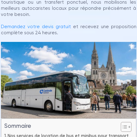
touristique ou un transfert ponctuel, nous mobilisons les
meilleurs autocaristes locaux pour répondre précisément à
votre besoin.
Demandez votre devis gratuit
et recevez une proposition
complète sous 24 heures.
Sommaire
Nos services de location de bus et minibus pour transport