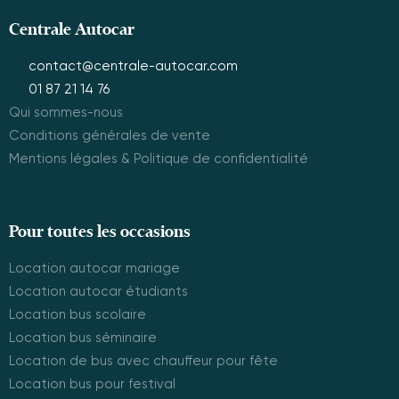
Centrale Autocar
contact@centrale-autocar.com
01 87 21 14 76
Qui sommes-nous
Conditions générales de vente
Mentions légales & Politique de confidentialité
Pour toutes les occasions
Location autocar mariage
Location autocar étudiants
Location bus scolaire
Location bus séminaire
Location de bus avec chauffeur pour fête
Location bus pour festival