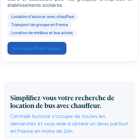
établissements scolaires.
Location d'autocar avec chauffeur
Transport de groupe en France
Location de minibus et bus privés
Voir le profil de l'auteur
Simplifiez-vous votre recherche de
location de bus avec chauffeur.
Centrale Autocar s'occupe de toutes les
démarches et vous aide à obtenir un devis partout
en France en moins de 24h.