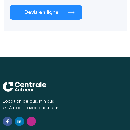
Devis en ligne
Location de bus, Minibus
et Autocar avec chauffeur