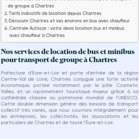
de groupe à Chartres
Tarifs indicatifs de location depuis Chartres
Découvrir Chartres et ses environs en bus avec chauffeur
Centrale Autocar : votre devis location bus et minibus
avec chauffeur à Chartres
Nos services de location de bus et minibus
pour transport de groupe à Chartres
Préfecture d’Eure-et-Loir et porte d’entrée de la région
Centre-Val de Loire, Chartres conjugue une forte activité
économique, portée notamment par le pôle Cosmetic
Valley, et un rayonnement touristique majeur grâce à sa
cathédrale classée au patrimoine mondial de l’UNESCO.
Cette double dimension génère des besoins de transport
collectif très variés, que nous couvrons intégralement pour
les entreprises, les collectivités, les associations et les
particuliers de Chartres et de toute l’Eure-et-Loir.