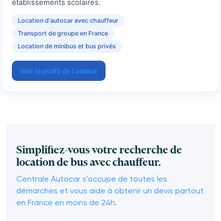
établissements scolaires.
Location d'autocar avec chauffeur
Transport de groupe en France
Location de minibus et bus privés
Voir le profil de l'auteur
Simplifiez-vous votre recherche de
location de bus avec chauffeur.
Centrale Autocar s'occupe de toutes les
démarches et vous aide à obtenir un devis partout
en France en moins de 24h.