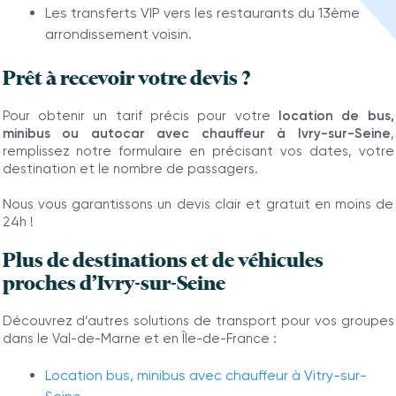
Les transferts VIP vers les restaurants du 13ème
arrondissement voisin.
Prêt à recevoir votre devis ?
Pour obtenir un tarif précis pour votre
location de bus,
minibus ou autocar avec chauffeur à Ivry-sur-Seine
,
remplissez notre formulaire en précisant vos dates, votre
destination et le nombre de passagers.
Nous vous garantissons un devis clair et gratuit en moins de
24h !
Plus de destinations et de véhicules
proches d’Ivry-sur-Seine
Découvrez d’autres solutions de transport pour vos groupes
dans le Val-de-Marne et en Île-de-France :
Location bus, minibus avec chauffeur à Vitry-sur-