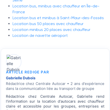
Seine
Location bus, minibus avec chauffeur en Île-de-
France
Location bus et minibus à Saint-Maur-des-Fossés
Location bus 50 places avec chauffeur
Location minibus 20 places avec chauffeur
Location de navette aéroport
ARTICLE REDIGE PAR
Gabrielle Dubois
Rédactrice
chez Centrale Autocar • 2 ans d'expérience
dans la communication liée au transport de groupe
Rédactrice chez Centrale Autocar, Gabrielle rend
l'information sur la location d'autocars avec chauffeur
claire et accessible pour les groupes, entreprises et