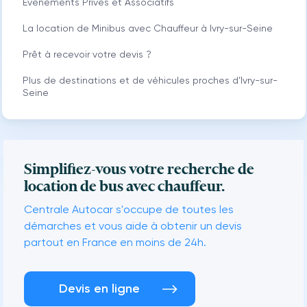
Événements Privés et Associatifs
La location de Minibus avec Chauffeur à Ivry-sur-Seine
Prêt à recevoir votre devis ?
Plus de destinations et de véhicules proches d’Ivry-sur-
Seine
Simplifiez-vous votre recherche de
location de bus avec chauffeur.
Centrale Autocar s'occupe de toutes les
démarches et vous aide à obtenir un devis
partout en France en moins de 24h.
Devis en ligne