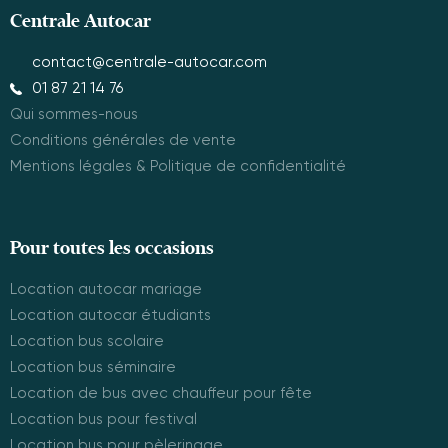
Centrale Autocar
contact@centrale-autocar.com
01 87 21 14 76
Qui sommes-nous
Conditions générales de vente
Mentions légales & Politique de confidentialité
Pour toutes les occasions
Location autocar mariage
Location autocar étudiants
Location bus scolaire
Location bus séminaire
Location de bus avec chauffeur pour fête
Location bus pour festival
Location bus pour pèlerinage