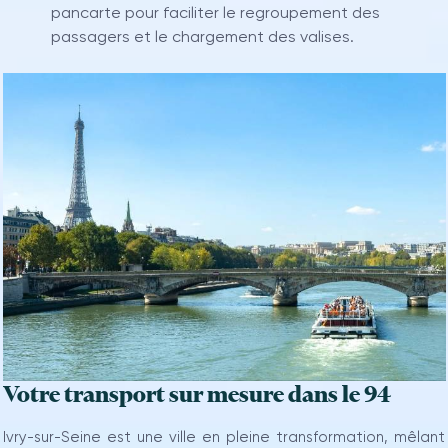
pancarte pour faciliter le regroupement des
passagers et le chargement des valises.
Votre transport sur mesure dans le 94
Ivry-sur-Seine est une ville en pleine transformation, mêlant