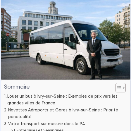
Sommaire
Louer un bus à Ivry-sur-Seine : Exemples de prix vers les
grandes villes de France
Navettes Aéroports et Gares à Ivry-sur-Seine : Priorité
ponctualité
Votre transport sur mesure dans le 94
Entreprises et Séminaires