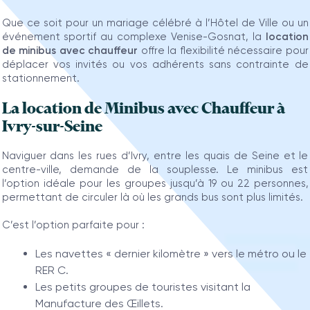
Que ce soit pour un mariage célébré à l’Hôtel de Ville ou un
événement sportif au complexe Venise-Gosnat, la
location
de minibus avec chauffeur
offre la flexibilité nécessaire pour
déplacer vos invités ou vos adhérents sans contrainte de
stationnement.
La location de Minibus avec Chauffeur à
Ivry-sur-Seine
Naviguer dans les rues d’Ivry, entre les quais de Seine et le
centre-ville, demande de la souplesse. Le minibus est
l’option idéale pour les groupes jusqu’à 19 ou 22 personnes,
permettant de circuler là où les grands bus sont plus limités.
C’est l’option parfaite pour :
Les navettes « dernier kilomètre » vers le métro ou le
RER C.
Les petits groupes de touristes visitant la
Manufacture des Œillets.