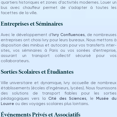
quartiers historiques et zones d’activités modernes. Louer un
bus avec chauffeur permet de s’adapter à toutes les
facettes de la ville.
Entreprises et Séminaires
Avec le développement d’
Ivry Confluences
, de nombreuses
entreprises ont choisi Ivry pour leurs bureaux. Nous mettons à
disposition des minibus et autocars pour vos transferts inter-
sites, vos séminaires à Paris ou vos soirées d’entreprise,
assurant un transport collectif sécurisé pour vos
collaborateurs.
Sorties Scolaires et Étudiantes
Ville universitaire et dynamique, Ivry accueille de nombreux
établissements (écoles d’ingénieurs, lycées). Nous fournissons
des solutions de transport fiables pour les sorties
pédagogiques vers la
Cité des Sciences
, le
Musée du
Louvre
ou des voyages scolaires plus lointains.
Événements Privés et Associatifs