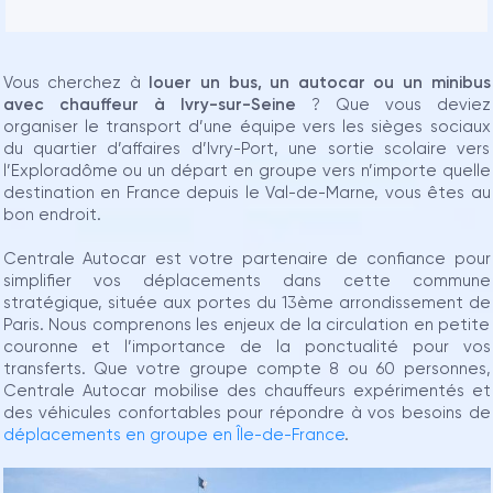
Vous cherchez à
louer un bus, un autocar ou un minibus
avec chauffeur à Ivry-sur-Seine
? Que vous deviez
organiser le transport d’une équipe vers les sièges sociaux
du quartier d’affaires d’Ivry-Port, une sortie scolaire vers
l’Exploradôme ou un départ en groupe vers n’importe quelle
destination en France depuis le Val-de-Marne, vous êtes au
bon endroit.
Centrale Autocar est votre partenaire de confiance pour
simplifier vos déplacements dans cette commune
stratégique, située aux portes du 13ème arrondissement de
Paris. Nous comprenons les enjeux de la circulation en petite
couronne et l’importance de la ponctualité pour vos
transferts. Que votre groupe compte 8 ou 60 personnes,
Centrale Autocar mobilise des chauffeurs expérimentés et
des véhicules confortables pour répondre à vos besoins de
déplacements en groupe en Île-de-France
.