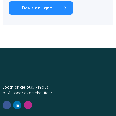
Devis en ligne
Location de bus, Minibus
et Autocar avec chauffeur