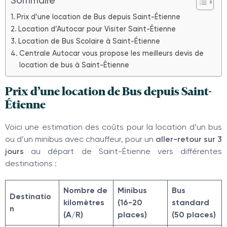
Sommaire
Prix d’une location de Bus depuis Saint-Étienne
Location d’Autocar pour Visiter Saint-Étienne
Location de Bus Scolaire à Saint-Étienne
Centrale Autocar vous propose les meilleurs devis de
location de bus à Saint-Étienne
Prix d’une location de Bus depuis Saint-
Étienne
Voici une estimation des coûts pour la location d’un bus
ou d’un minibus avec chauffeur, pour un
aller-retour sur 3
jours
au départ de Saint-Étienne vers différentes
destinations :
Nombre de
Minibus
Bus
Destinatio
kilomètres
(16-20
standard
n
(A/R)
places)
(50 places)