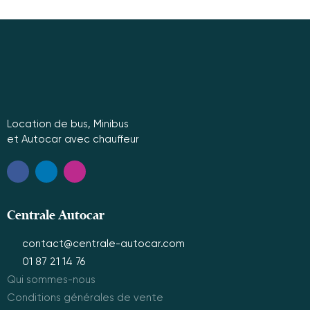
Location de bus, Minibus
et Autocar avec chauffeur
Centrale Autocar
contact@centrale-autocar.com
01 87 21 14 76
Qui sommes-nous
Conditions générales de vente