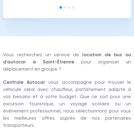
Vous recherchez un service de
location de bus ou
d’autocar à Saint-Étienne
pour organiser un
déplacement en groupe ?
Centrale Autocar
vous accompagne pour trouver le
véhicule idéal avec chauffeur, parfaitement adapté à
vos besoins et à votre budget. Que ce soit pour une
excursion touristique, un voyage scolaire ou un
événement professionnel, nous sélectionnons pour vous
les meilleures offres auprès de nos partenaires
transporteurs.