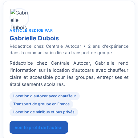
ARTICLE REDIGE PAR
Gabrielle Dubois
Rédactrice
chez Centrale Autocar • 2 ans d'expérience
dans la communication liée au transport de groupe
Rédactrice chez Centrale Autocar, Gabrielle rend
l'information sur la location d'autocars avec chauffeur
claire et accessible pour les groupes, entreprises et
établissements scolaires.
Location d'autocar avec chauffeur
Transport de groupe en France
Location de minibus et bus privés
Voir le profil de l'auteur