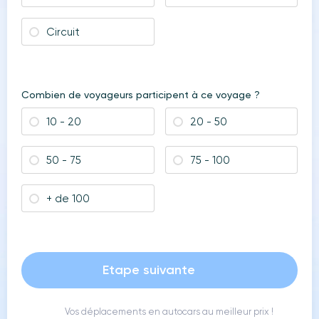
Circuit
Combien de voyageurs participent à ce voyage ?
10 - 20
20 - 50
50 - 75
75 - 100
+ de 100
Etape suivante
Vos déplacements en autocars au meilleur prix !