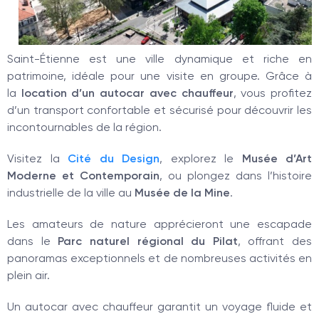
Saint-Étienne est une ville dynamique et riche en
patrimoine, idéale pour une visite en groupe. Grâce à
la
location d’un autocar avec chauffeur
, vous profitez
d’un transport confortable et sécurisé pour découvrir les
incontournables de la région.
Visitez la
Cité du Design
, explorez le
Musée d’Art
Moderne et Contemporain
, ou plongez dans l’histoire
industrielle de la ville au
Musée de la Mine
.
Les amateurs de nature apprécieront une escapade
dans le
Parc naturel régional du Pilat
, offrant des
panoramas exceptionnels et de nombreuses activités en
plein air.
Un autocar avec chauffeur garantit un voyage fluide et