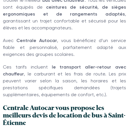
trouver le meilleur
bus avec chauffeur
. Tous les véhicules
sont équipés de
ceintures de sécurité, de sièges
ergonomiques et de rangements adaptés
,
garantissant un trajet confortable et sécurisé pour les
élèves et les accompagnateurs.
Avec
Centrale Autocar
, vous bénéficiez d’un service
fiable et personnalisé, parfaitement adapté aux
exigences des groupes scolaires.
Ces tarifs incluent
le transport aller-retour avec
chauffeur
, le carburant et les frais de route. Les prix
peuvent varier selon la saison, les horaires et les
prestations spécifiques demandées (trajets
supplémentaires, équipements de confort, etc.).
Centrale Autocar vous propose les
meilleurs devis de location de bus à Saint-
Étienne