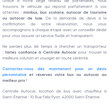
Grâce à notre large réseau de partenaires, nous
trouvons le véhicule qui répond parfaitement à vos
attentes :
minibus, bus scolaire, autocar de tourisme
ou autocar de luxe
. De la demande de devis à la
confirmation de votre réservation, nous vous
accompagnons à chaque étape avec un conseiller dédié
pour vous assurer un service fluide et transparent.
Ne perdez plus de temps à chercher un transporteur
:
faites confiance à Centrale Autocar
pour trouver la
meilleure solution et voyager en toute sérénité.
Contactez-nous dès maintenant pour un devis
personnalisé
et réservez votre bus ou autocar au
meilleur prix !
Centrale Autocar, location de bus avec chauffeur à
Saint-Étienne : 10 Rue Félix Pyat, 42000 Saint-Étienne