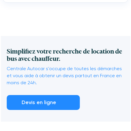
Simplifiez votre recherche de location de
bus avec chauffeur.
Centrale Autocar s'occupe de toutes les démarches
et vous aide à obtenir un devis partout en France en
moins de 24h.
Devis en ligne