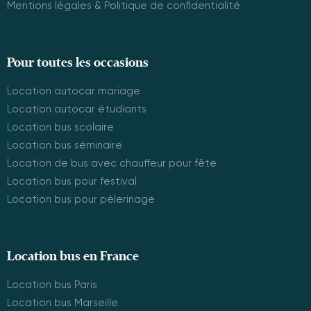
Mentions légales & Politique de confidentialité
Pour toutes les occasions
Location autocar mariage
Location autocar étudiants
Location bus scolaire
Location bus séminaire
Location de bus avec chauffeur pour fête
Location bus pour festival
Location bus pour pèlerinage
Location bus en France
Location bus Paris
Location bus Marseille