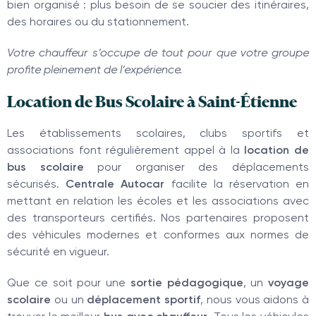
bien organisé : plus besoin de se soucier des itinéraires,
des horaires ou du stationnement.
Votre chauffeur s’occupe de tout pour que votre groupe
profite pleinement de l’expérience.
Location de Bus Scolaire à Saint-Étienne
Les établissements scolaires, clubs sportifs et
associations font régulièrement appel à la
location de
bus scolaire
pour organiser des déplacements
sécurisés.
Centrale Autocar
facilite la réservation en
mettant en relation les écoles et les associations avec
des transporteurs certifiés. Nos partenaires proposent
des véhicules modernes et conformes aux normes de
sécurité en vigueur.
Que ce soit pour une
sortie pédagogique
, un
voyage
scolaire
ou un
déplacement sportif
, nous vous aidons à