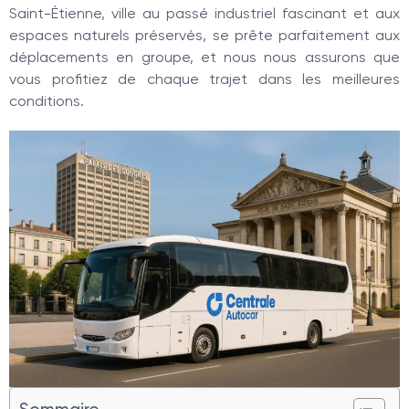
Saint-Étienne, ville au passé industriel fascinant et aux
espaces naturels préservés, se prête parfaitement aux
déplacements en groupe, et nous nous assurons que
vous profitiez de chaque trajet dans les meilleures
conditions.