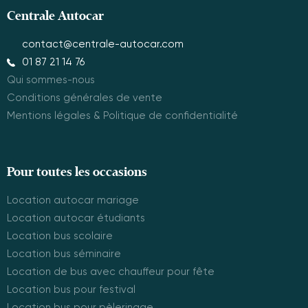
Centrale Autocar
contact@centrale-autocar.com
01 87 21 14 76
Qui sommes-nous
Conditions générales de vente
Mentions légales & Politique de confidentialité
Pour toutes les occasions
Location autocar mariage
Location autocar étudiants
Location bus scolaire
Location bus séminaire
Location de bus avec chauffeur pour fête
Location bus pour festival
Location bus pour pèlerinage