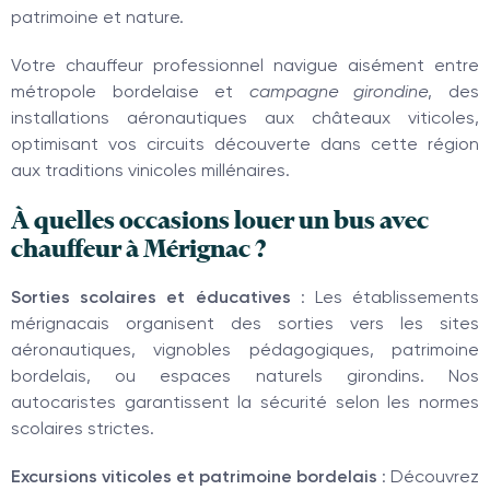
patrimoine et nature.
Votre chauffeur professionnel navigue aisément entre
métropole bordelaise et
campagne girondine
, des
installations aéronautiques aux châteaux viticoles,
optimisant vos circuits découverte dans cette région
aux traditions vinicoles millénaires.
À quelles occasions louer un bus avec
chauffeur à Mérignac ?
Sorties scolaires et éducatives
: Les établissements
mérignacais organisent des sorties vers les sites
aéronautiques, vignobles pédagogiques, patrimoine
bordelais, ou espaces naturels girondins. Nos
autocaristes garantissent la sécurité selon les normes
scolaires strictes.
Excursions viticoles et patrimoine bordelais
: Découvrez