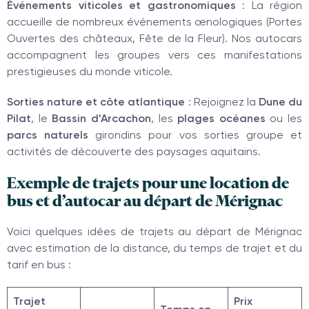
Événements viticoles et gastronomiques
: La région
accueille de nombreux événements œnologiques (Portes
Ouvertes des châteaux, Fête de la Fleur). Nos autocars
accompagnent les groupes vers ces manifestations
prestigieuses du monde viticole.
Sorties nature et côte atlantique
: Rejoignez la
Dune du
Pilat
, le
Bassin d’Arcachon
, les
plages océanes
ou les
parcs naturels
girondins pour vos sorties groupe et
activités de découverte des paysages aquitains.
Exemple de trajets pour une location de
bus et d’autocar au départ de Mérignac
Voici quelques idées de trajets au départ de Mérignac
avec estimation de la distance, du temps de trajet et du
tarif en bus :
Trajet
Prix