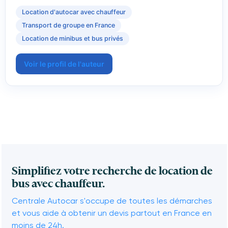
Location d'autocar avec chauffeur
Transport de groupe en France
Location de minibus et bus privés
Voir le profil de l'auteur
Simplifiez votre recherche de location de
bus avec chauffeur.
Centrale Autocar s'occupe de toutes les démarches
et vous aide à obtenir un devis partout en France en
moins de 24h.