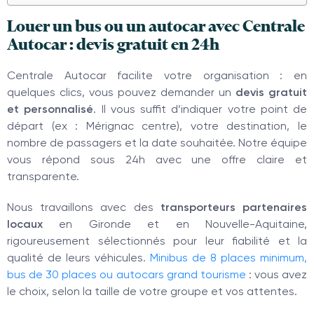
Louer un bus ou un autocar avec Centrale
Autocar : devis gratuit en 24h
Centrale Autocar facilite votre organisation : en
quelques clics, vous pouvez demander un
devis gratuit
et personnalisé
. Il vous suffit d’indiquer votre point de
départ (ex : Mérignac centre), votre destination, le
nombre de passagers et la date souhaitée. Notre équipe
vous répond sous 24h avec une offre claire et
transparente.
Nous travaillons avec des
transporteurs partenaires
locaux
en Gironde et en Nouvelle-Aquitaine,
rigoureusement sélectionnés pour leur fiabilité et la
qualité de leurs véhicules.
Minibus de 8 places minimum,
bus de 30 places ou autocars grand tourisme
: vous avez
le choix, selon la taille de votre groupe et vos attentes.