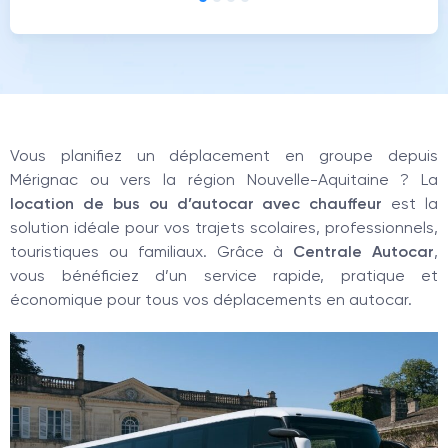
Vous planifiez un déplacement en groupe depuis
Mérignac ou vers la région Nouvelle-Aquitaine ? La
location de bus ou d’autocar avec chauffeur
est la
solution idéale pour vos trajets scolaires, professionnels,
touristiques ou familiaux. Grâce à
Centrale Autocar
,
vous bénéficiez d’un service rapide, pratique et
économique pour tous vos déplacements en autocar.