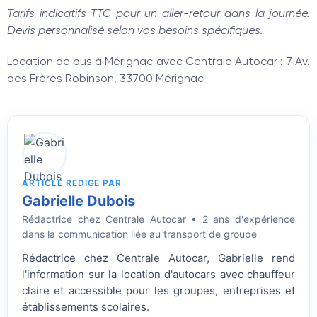
Tarifs indicatifs TTC pour un aller-retour dans la journée.
Devis personnalisé selon vos besoins spécifiques.
Location de bus à Mérignac avec Centrale Autocar : 7 Av.
des Frères Robinson, 33700 Mérignac
ARTICLE REDIGE PAR
Gabrielle Dubois
Rédactrice
chez Centrale Autocar • 2 ans d'expérience
dans la communication liée au transport de groupe
Rédactrice chez Centrale Autocar, Gabrielle rend
l'information sur la location d'autocars avec chauffeur
claire et accessible pour les groupes, entreprises et
établissements scolaires.