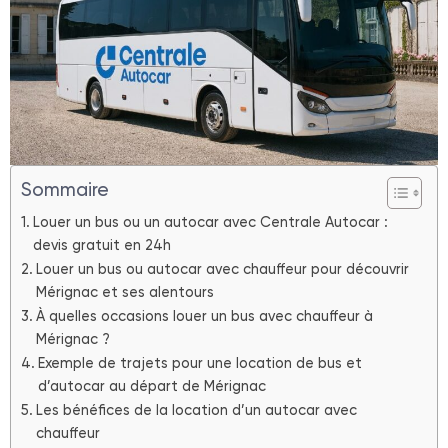
Sommaire
Louer un bus ou un autocar avec Centrale Autocar :
devis gratuit en 24h
Louer un bus ou autocar avec chauffeur pour découvrir
Mérignac et ses alentours
À quelles occasions louer un bus avec chauffeur à
Mérignac ?
Exemple de trajets pour une location de bus et
d’autocar au départ de Mérignac
Les bénéfices de la location d’un autocar avec
chauffeur