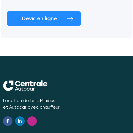
Devis en ligne
Location de bus, Minibus
et Autocar avec chauffeur