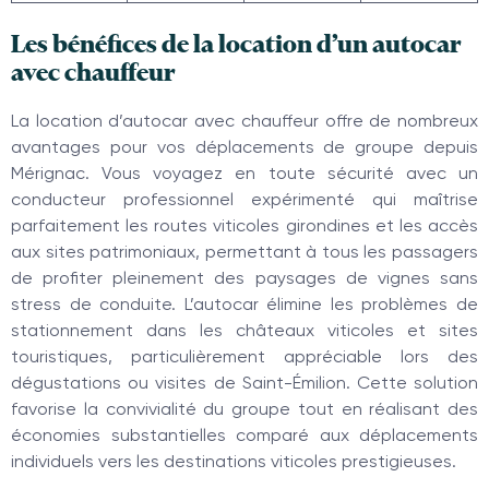
Les bénéfices de la location d’un autocar
avec chauffeur
La location d’autocar avec chauffeur offre de nombreux
avantages pour vos déplacements de groupe depuis
Mérignac. Vous voyagez en toute sécurité avec un
conducteur professionnel expérimenté qui maîtrise
parfaitement les routes viticoles girondines et les accès
aux sites patrimoniaux, permettant à tous les passagers
de profiter pleinement des paysages de vignes sans
stress de conduite. L’autocar élimine les problèmes de
stationnement dans les châteaux viticoles et sites
touristiques, particulièrement appréciable lors des
dégustations ou visites de Saint-Émilion. Cette solution
favorise la convivialité du groupe tout en réalisant des
économies substantielles comparé aux déplacements
individuels vers les destinations viticoles prestigieuses.