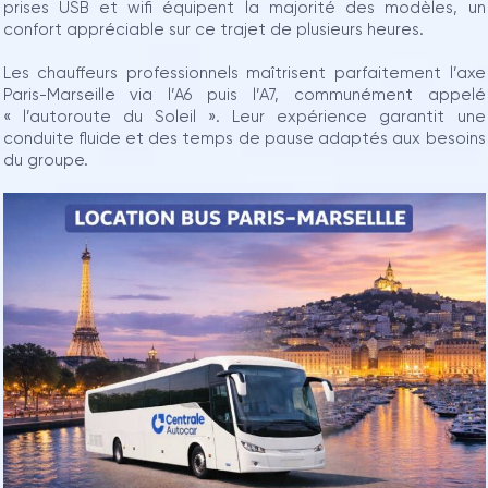
prises USB et wifi équipent la majorité des modèles, un
confort appréciable sur ce trajet de plusieurs heures.
Les chauffeurs professionnels maîtrisent parfaitement l’axe
Paris-Marseille via l’A6 puis l’A7, communément appelé
« l’autoroute du Soleil ». Leur expérience garantit une
conduite fluide et des temps de pause adaptés aux besoins
du groupe.