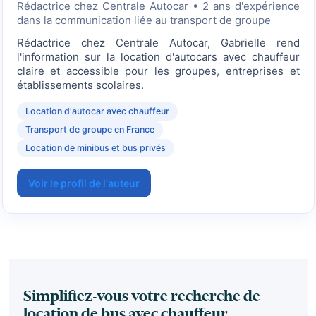
Rédactrice
chez Centrale Autocar • 2 ans d'expérience
dans la communication liée au transport de groupe
Rédactrice chez Centrale Autocar, Gabrielle rend
l'information sur la location d'autocars avec chauffeur
claire et accessible pour les groupes, entreprises et
établissements scolaires.
Location d'autocar avec chauffeur
Transport de groupe en France
Location de minibus et bus privés
Voir le profil de l'auteur
Simplifiez-vous votre recherche de
location de bus avec chauffeur.