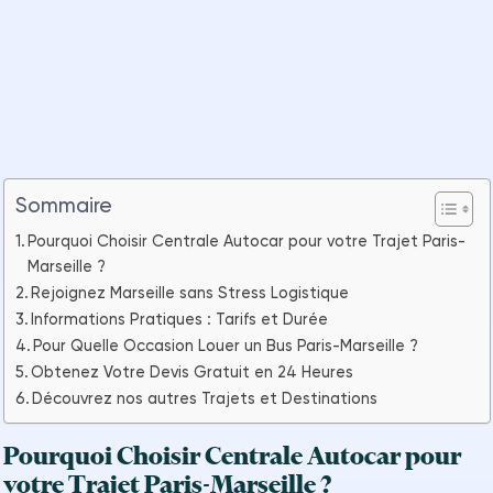
Sommaire
Pourquoi Choisir Centrale Autocar pour votre Trajet Paris-
Marseille ?
Rejoignez Marseille sans Stress Logistique
Informations Pratiques : Tarifs et Durée
Pour Quelle Occasion Louer un Bus Paris-Marseille ?
Obtenez Votre Devis Gratuit en 24 Heures
Découvrez nos autres Trajets et Destinations
Pourquoi Choisir Centrale Autocar pour
votre Trajet Paris-Marseille ?