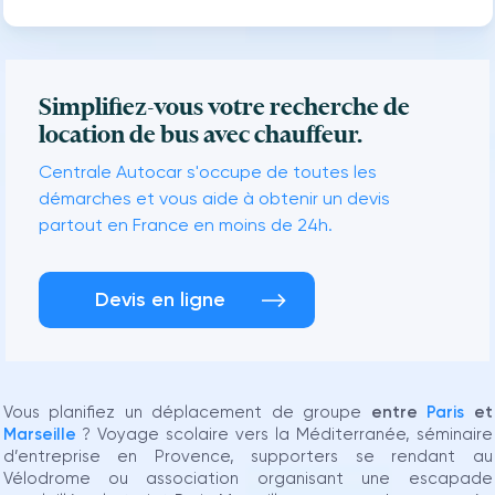
Simplifiez-vous votre recherche de
location de bus avec chauffeur.
Centrale Autocar s'occupe de toutes les
démarches et vous aide à obtenir un devis
partout en France en moins de 24h.
Devis en ligne
Vous planifiez un déplacement de groupe
entre
Paris
et
Marseille
? Voyage scolaire vers la Méditerranée, séminaire
d’entreprise en Provence, supporters se rendant au
Vélodrome ou association organisant une escapade