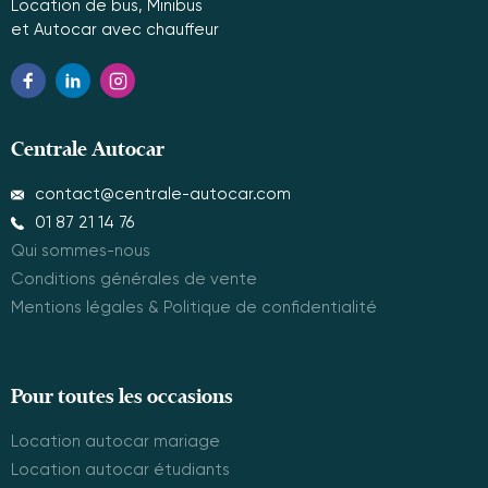
Location de bus, Minibus
et Autocar avec chauffeur
Centrale Autocar
contact@centrale-autocar.com
01 87 21 14 76
Qui sommes-nous
Conditions générales de vente
Mentions légales & Politique de confidentialité
Pour toutes les occasions
Location autocar mariage
Location autocar étudiants