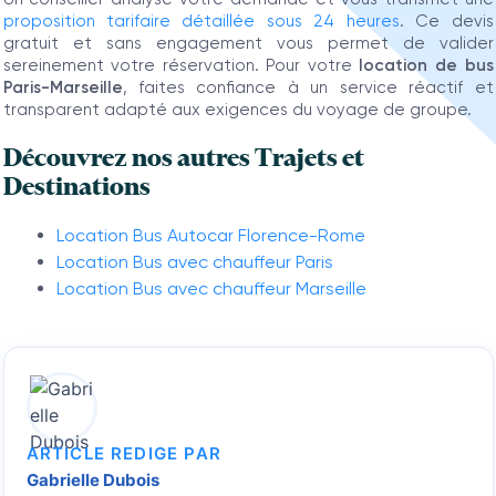
proposition tarifaire détaillée sous 24 heures
. Ce devis
gratuit et sans engagement vous permet de valider
sereinement votre réservation. Pour votre
location de bus
Paris-Marseille
, faites confiance à un service réactif et
transparent adapté aux exigences du voyage de groupe.
Découvrez nos autres Trajets et
Destinations
Location Bus Autocar Florence-Rome
Location Bus avec chauffeur Paris
Location Bus avec chauffeur Marseille
ARTICLE REDIGE PAR
Gabrielle Dubois