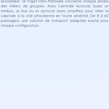
ensoleillée : le trajet Paris-Marseille concerne chaque année
des milliers de groupes. Avec Centrale Autocar, louez un
minibus, un bus ou un autocar avec chauffeur pour relier la
capitale à la cité phocéenne en toute sérénité. De 8 à 60
passagers, une solution de transport adaptée existe pour
chaque configuration.