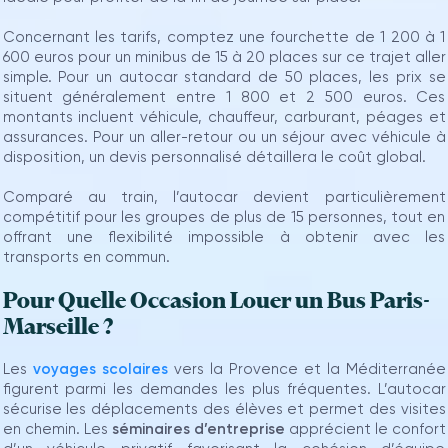
Concernant les tarifs, comptez une fourchette de 1 200 à 1
600 euros pour un minibus de 15 à 20 places sur ce trajet aller
simple. Pour un autocar standard de 50 places, les prix se
situent généralement entre 1 800 et 2 500 euros. Ces
montants incluent véhicule, chauffeur, carburant, péages et
assurances. Pour un aller-retour ou un séjour avec véhicule à
disposition, un devis personnalisé détaillera le coût global.
Comparé au train, l’autocar devient particulièrement
compétitif pour les groupes de plus de 15 personnes, tout en
offrant une flexibilité impossible à obtenir avec les
transports en commun.
Pour Quelle Occasion Louer un Bus Paris-
Marseille ?
Les
voyages scolaires
vers la Provence et la Méditerranée
figurent parmi les demandes les plus fréquentes. L’autocar
sécurise les déplacements des élèves et permet des visites
en chemin. Les
séminaires d’entreprise
apprécient le confort