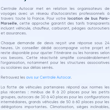
Centrale Autocar met en relation les organisateurs de
voyages avec un réseau d’autocaristes professionnels à
travers toute la France. Pour votre
location de bus Paris-
Marseille
, cette approche garantit des tarifs transparents
incluant véhicule, chauffeur, carburant, péages autoroutiers
et assurances.
Chaque demande de devis reçoit une réponse sous 24
heures. Un conseiller dédié accompagne votre projet et
reste disponible pour ajuster l’itinéraire ou les horaires selon
vos besoins. Cette réactivité simplifie considérablement
l’organisation, notamment pour les structures associatives
ou scolaires aux délais serrés.
Retrouvez les
avis sur Centrale Autocar
.
La flotte de véhicules partenaires répond aux normes les
plus récentes : minibus de 8 à 20 places pour les petits
groupes, autocars de 30 à 40 places pour les configurations
intermédiaires, grands véhicules de 50 à 60 places pour les
délégations importantes. Climatisation, sièges inclinables,