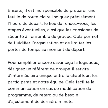
Ensuite, il est indispensable de préparer une
feuille de route claire. Indiquez précisément
l’heure de départ, le lieu de rendez-vous, les
étapes éventuelles, ainsi que les consignes de
sécurité à l’ensemble du groupe. Cela permet
de fluidifier l’organisation et de limiter les
pertes de temps au moment du départ.
Pour simplifier encore davantage la logistique,
désignez un référent de groupe. Il servira
d’intermédiaire unique entre le chauffeur, les
participants et notre équipe. Cela facilite la
communication en cas de modification de
programme, de retard ou de besoin
d’ajustement de dernière minute.