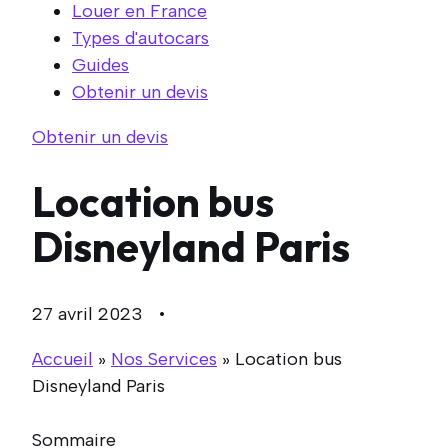
Louer en France
Types d'autocars
Guides
Obtenir un devis
Obtenir un devis
Location bus
Disneyland Paris
27 avril 2023 •
Accueil
»
Nos Services
»
Location bus
Disneyland Paris
Sommaire