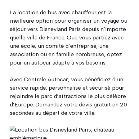
La location de bus avec chauffeur est la
meilleure option pour organiser un voyage ou
séjour vers Disneyland Paris depuis n’importe
quelle ville de France. Que vous partiez avec
une école, un comité d’entreprise, une
association ou en famille nombreuse, optez
pour un autocar adapté à vos besoins.
Avec Centrale Autocar, vous bénéficiez d’un
service rapide, personnalisé et sécurisé pour
rejoindre le parc d’attractions le plus célèbre
d’Europe. Demandez votre devis gratuit en 20
secondes au départ de votre ville.