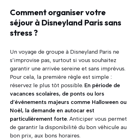
Comment organiser votre
séjour à Disneyland Paris sans
stress ?
Un voyage de groupe à Disneyland Paris ne
s’improvise pas, surtout si vous souhaitez
garantir une arrivée sereine et sans imprévus.
Pour cela, la première règle est simple :
réservez le plus tôt possible.
En période de
vacances scolaires, de ponts ou lors
d’événements majeurs comme Halloween ou
Noël, la demande en autocar est
particulièrement forte
. Anticiper vous permet
de garantir la disponibilité du bon véhicule au
bon prix, aux bons horaires.