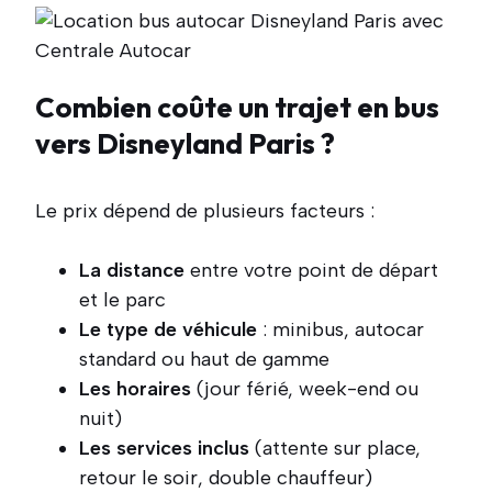
Combien coûte un trajet en bus
vers Disneyland Paris ?
Le prix dépend de plusieurs facteurs :
La distance
entre votre point de départ
et le parc
Le type de véhicule
: minibus, autocar
standard ou haut de gamme
Les horaires
(jour férié, week-end ou
nuit)
Les services inclus
(attente sur place,
retour le soir, double chauffeur)