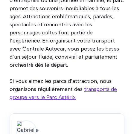
d’entreprise ou une journée en famille, le parc
promet des souvenirs inoubliables à tous les
âges. Attractions emblématiques, parades,
spectacles et rencontres avec les
personnages cultes font partie de
l’expérience. En organisant votre transport
avec Centrale Autocar, vous posez les bases
d’un séjour fluide, convivial et parfaitement
orchestré dès le départ.
Si vous aimez les parcs d’attraction, nous
organisons régulièrement des
transports de
groupe vers le Parc Astérix
.