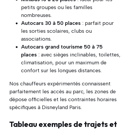
petits groupes ou les familles
nombreuses.
Autocars 30 à 50 places
: parfait pour
les sorties scolaires, clubs ou
associations.
Autocars grand tourisme 50 à 75
places
: avec sièges inclinables, toilettes,
climatisation, pour un maximum de
confort sur les longues distances.
Nos chauffeurs expérimentés connaissent
parfaitement les accès au parc, les zones de
dépose officielles et les contraintes horaires
spécifiques à Disneyland Paris.
Tableau exemples de trajets et