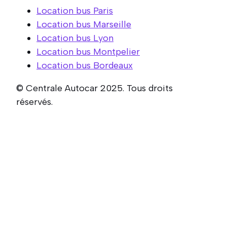
Location bus Paris
Location bus Marseille
Location bus Lyon
Location bus Montpelier
Location bus Bordeaux
© Centrale Autocar 2025. Tous droits
réservés.