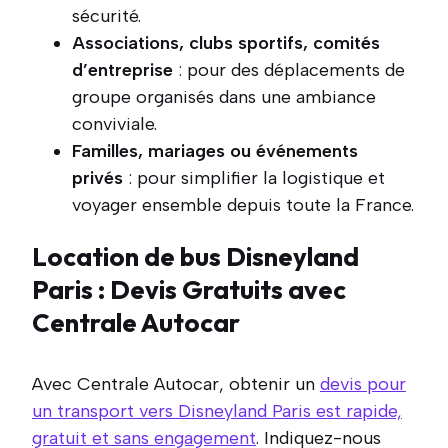
sécurité.
Associations, clubs sportifs, comités
d’entreprise
: pour des déplacements de
groupe organisés dans une ambiance
conviviale.
Familles, mariages ou événements
privés
: pour simplifier la logistique et
voyager ensemble depuis toute la France.
Location de bus Disneyland
Paris : Devis Gratuits avec
Centrale Autocar
Avec Centrale Autocar, obtenir un
devis pour
un transport vers Disneyland Paris est rapide,
gratuit et sans engagement
. Indiquez-nous