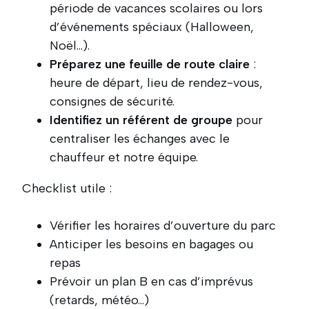
période de vacances scolaires ou lors
d’événements spéciaux (Halloween,
Noël…).
Préparez une feuille de route claire
:
heure de départ, lieu de rendez-vous,
consignes de sécurité.
Identifiez un référent de groupe
pour
centraliser les échanges avec le
chauffeur et notre équipe.
Checklist utile :
Vérifier les horaires d’ouverture du parc
Anticiper les besoins en bagages ou
repas
Prévoir un plan B en cas d’imprévus
(retards, météo…)