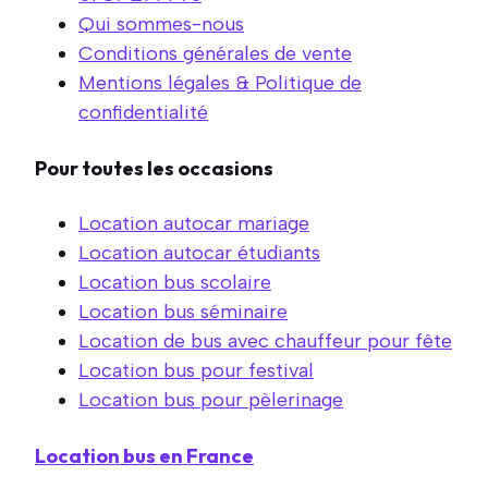
Qui sommes-nous
Conditions générales de vente
Mentions légales & Politique de
confidentialité
Pour toutes les occasions
Location autocar mariage
Location autocar étudiants
Location bus scolaire
Location bus séminaire
Location de bus avec chauffeur pour fête
Location bus pour festival
Location bus pour pèlerinage
Location bus en France