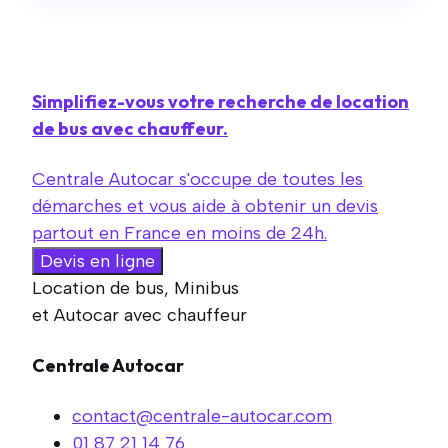
Simplifiez-vous votre recherche de location
de bus avec chauffeur.
Centrale Autocar s'occupe de toutes les
démarches et vous aide à obtenir un devis
partout en France en moins de 24h.
Devis en ligne
Location de bus, Minibus
et Autocar avec chauffeur
Centrale Autocar
contact@centrale-autocar.com
01 87 21 14 76