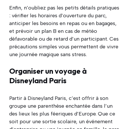
Enfin, n’oubliez pas les petits détails pratiques
: vérifier les horaires d’ouverture du parc,
anticiper les besoins en repas ou en bagages,
et prévoir un plan B en cas de météo
défavorable ou de retard d’un participant. Ces
précautions simples vous permettent de vivre
une journée magique sans stress.
Organiser un voyage à
Disneyland Paris
Partir à Disneyland Paris, c’est offrir à son
groupe une parenthèse enchantée dans l’un
des lieux les plus féeriques d’Europe. Que ce
soit pour une sortie scolaire, un événement