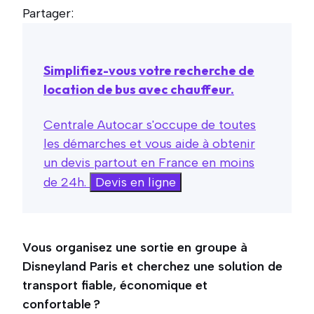
Partager:
Simplifiez-vous votre recherche de
location de bus avec chauffeur.
Centrale Autocar s'occupe de toutes
les démarches et vous aide à obtenir
un devis partout en France en moins
de 24h.
Devis en ligne
Vous organisez une sortie en groupe à
Disneyland Paris et cherchez une solution de
transport fiable, économique et
confortable ?