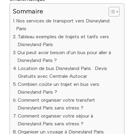
Sommaire
Nos services de transport vers Disneyland
Paris
Tableau exemples de trajets et tarifs vers
Disneyland Paris
Qui peut avoir besoin d’un bus pour aller à
Disneyland Paris ?
Location de bus Disneyland Paris : Devis
Gratuits avec Centrale Autocar
Combien coûte un trajet en bus vers
Disneyland Paris ?
Comment organiser votre transfert
Disneyland Paris sans stress ?
Comment organiser votre séjour à
Disneyland Paris sans stress ?
Organiser un voyage à Disneyland Paris