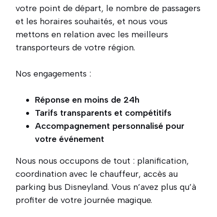
votre point de départ, le nombre de passagers
et les horaires souhaités, et nous vous
mettons en relation avec les meilleurs
transporteurs de votre région.
Nos engagements :
Réponse en moins de 24h
Tarifs transparents et compétitifs
Accompagnement personnalisé pour
votre événement
Nous nous occupons de tout : planification,
coordination avec le chauffeur, accès au
parking bus Disneyland. Vous n’avez plus qu’à
profiter de votre journée magique.