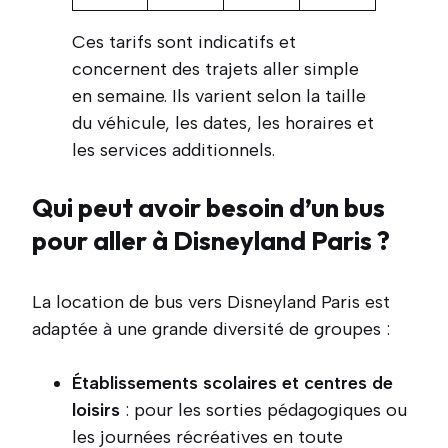
Ces tarifs sont indicatifs et
concernent des trajets aller simple
en semaine. Ils varient selon la taille
du véhicule, les dates, les horaires et
les services additionnels.
Qui peut avoir besoin d’un bus
pour aller à Disneyland Paris ?
La location de bus vers Disneyland Paris est
adaptée à une grande diversité de groupes :
Établissements scolaires et centres de
loisirs
: pour les sorties pédagogiques ou
les journées récréatives en toute