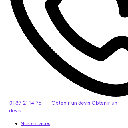
01 87 21 14 76
Obtenir un devis
Obtenir un
devis
Nos services