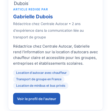
ARTICLE REDIGE PAR
Gabrielle Dubois
Rédactrice
chez Centrale Autocar • 2 ans
d'expérience dans la communication liée au
transport de groupe
Rédactrice chez Centrale Autocar, Gabrielle
rend l'information sur la location d'autocars avec
chauffeur claire et accessible pour les groupes,
entreprises et établissements scolaires.
Location d'autocar avec chauffeur
Transport de groupe en France
Location de minibus et bus privés
Voir le profil de l'auteur