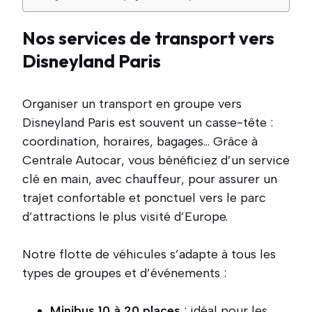
Nos services de transport vers
Disneyland Paris
Organiser un transport en groupe vers
Disneyland Paris est souvent un casse-tête :
coordination, horaires, bagages… Grâce à
Centrale Autocar, vous bénéficiez d’un service
clé en main, avec chauffeur, pour assurer un
trajet confortable et ponctuel vers le parc
d’attractions le plus visité d’Europe.
Notre flotte de véhicules s’adapte à tous les
types de groupes et d’événements :
Minibus 10 à 20 places
: idéal pour les