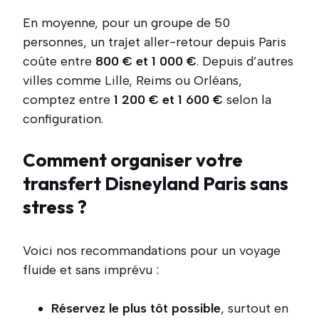
En moyenne, pour un groupe de 50
personnes, un trajet aller-retour depuis Paris
coûte entre
800 € et 1 000 €
. Depuis d’autres
villes comme Lille, Reims ou Orléans,
comptez entre
1 200 € et 1 600 €
selon la
configuration.
Comment organiser votre
transfert Disneyland Paris sans
stress ?
Voici nos recommandations pour un voyage
fluide et sans imprévu :
Réservez le plus tôt possible
, surtout en