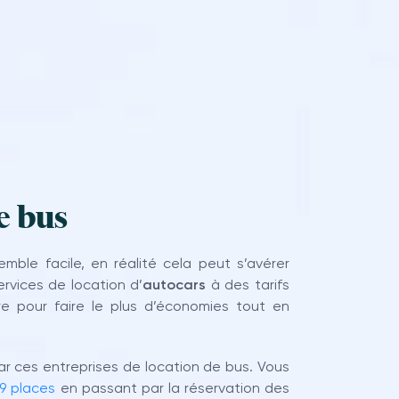
e bus
mble facile, en réalité cela peut s’avérer
services de location d’
autocars
à des tarifs
ffre pour faire le plus d’économies tout en
ar ces entreprises de location de bus. Vous
 9 places
en passant par la réservation des