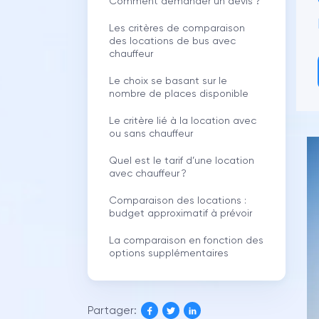
Comment demander un devis ?
Les critères de comparaison
des locations de bus avec
chauffeur
Le choix se basant sur le
nombre de places disponible
Le critère lié à la location avec
ou sans chauffeur
Quel est le tarif d’une location
avec chauffeur ?
Comparaison des locations :
budget approximatif à prévoir
La comparaison en fonction des
options supplémentaires
Partager: