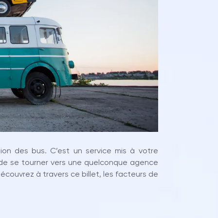
tion des bus. C’est un service mis à votre
t de se tourner vers une quelconque agence
écouvrez à travers ce billet, les facteurs de