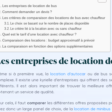
Les entreprises de location de bus
Comment demander un devis ?
Les critères de comparaison des locations de bus avec chauffeur
Le choix se basant sur le nombre de places disponible
Le critère lié à la location avec ou sans chauffeur
Quel est le tarif d’une location avec chauffeur ?
Comparaison des locations : budget approximatif à prévoir
La comparaison en fonction des options supplémentaires
es entreprises de location d
me si à première vue, la
location d’autocar
ou de bus se
mplexe. Il existe une kyrielle d’entreprises qui offrent des 
fférents. Il est alors important de trouver la meilleure o
tenant un service de qualité.
ur cela, il faut
comparer
les différentes offres proposées p
ez donc un large panel de choix, de la
location de minibus