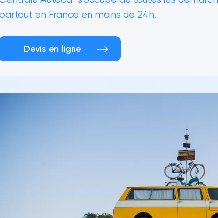
partout en France en moins de 24h.
Devis en ligne