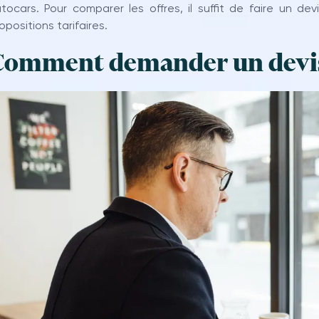
tocars. Pour comparer les offres, il suffit de faire un dev
opositions tarifaires.
Comment demander un devis