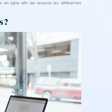
is en ligne afin de recevoir les différentes
 ?