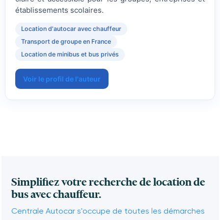
établissements scolaires.
Location d'autocar avec chauffeur
Transport de groupe en France
Location de minibus et bus privés
Voir le profil de l'auteur
Simplifiez votre recherche de location de
bus avec chauffeur.
Centrale Autocar s'occupe de toutes les démarches