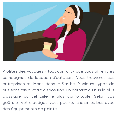
Profitez des voyages « tout confort » que vous offrent les
compagnies de location d’autocars. Vous trouverez ces
entreprises au Mans dans la Sarthe. Plusieurs types de
bus sont mis à votre disposition. En partant du bus le plus
classique au
véhicule
le plus confortable. Selon vos
goûts et votre budget, vous pourrez choisir les bus avec
des équipements de pointe.