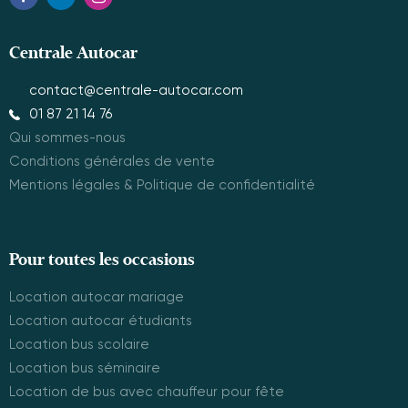
Centrale Autocar
contact@centrale-autocar.com
01 87 21 14 76
Qui sommes-nous
Conditions générales de vente
Mentions légales & Politique de confidentialité
Pour toutes les occasions
Location autocar mariage
Location autocar étudiants
Location bus scolaire
Location bus séminaire
Location de bus avec chauffeur pour fête