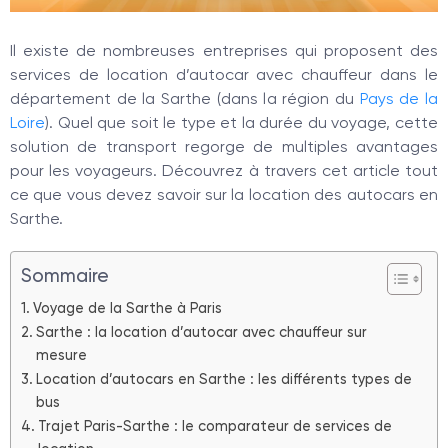
Il existe de nombreuses entreprises qui proposent des
services de location d’autocar avec chauffeur dans le
département de la Sarthe (dans la région du
Pays de la
Loire
). Quel que soit le type et la durée du voyage, cette
solution de transport regorge de multiples avantages
pour les voyageurs. Découvrez à travers cet article tout
ce que vous devez savoir sur la location des autocars en
Sarthe.
Sommaire
Voyage de la Sarthe à Paris
Sarthe : la location d’autocar avec chauffeur sur
mesure
Location d’autocars en Sarthe : les différents types de
bus
Trajet Paris-Sarthe : le comparateur de services de