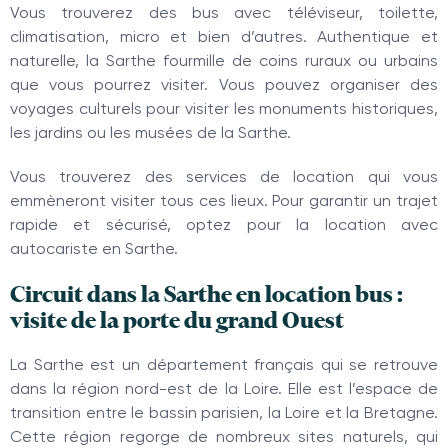
Vous trouverez des bus avec téléviseur, toilette,
climatisation, micro et bien d’autres. Authentique et
naturelle, la Sarthe fourmille de coins ruraux ou urbains
que vous pourrez visiter. Vous pouvez organiser des
voyages culturels pour visiter les monuments historiques,
les jardins ou les musées de la Sarthe.
Vous trouverez des services de location qui vous
emmèneront visiter tous ces lieux. Pour garantir un trajet
rapide et sécurisé, optez pour la location avec
autocariste en Sarthe.
Circuit dans la Sarthe en location bus :
visite de la porte du grand Ouest
La Sarthe est un département français qui se retrouve
dans la région nord-est de la Loire. Elle est l’espace de
transition entre le bassin parisien, la Loire et la Bretagne.
Cette région regorge de nombreux sites naturels, qui