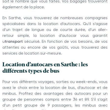
soit le nombre que vous faites. Vos bagages trouveront
également de la place.
En Sarthe, vous trouverez de nombreuses compagnies
spécialisées dans la location d’autocars. Qu’il s’agisse
d’un trajet de longue ou de courte durée, d’un aller-
retour simple, la location d’autocar vous garantit
u
transport
sécurisé. En fonction de vos besoins, de vos
attentes ou encore de vos goûts, vous trouverez des
services de location sur-mesure.
Location d’autocars en Sarthe : les
différents types de bus
Pour vos différents voyages, sorties ou week-ends, vous
avez le choix entre la location de bus, d’autocar et de
minibus. Profitez des avantages des autocars pour un
groupe de personnes compris entre 36 et 89. S’il s’agit
d’un petit groupe de 9 passagers, les minibus avec