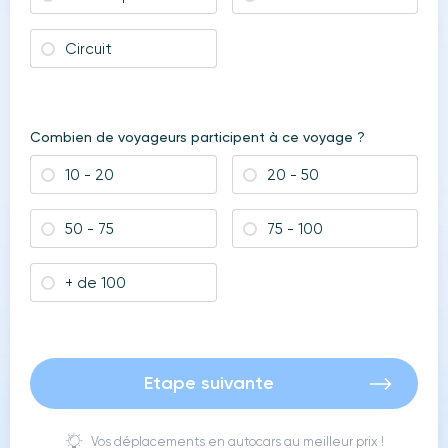
Circuit
Combien de voyageurs participent à ce voyage ?
10 - 20
20 - 50
50 - 75
75 - 100
+ de 100
Etape suivante
Vos déplacements en autocars au meilleur prix !