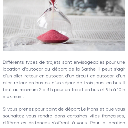
Différents types de trajets sont envisageables pour une
location d’autocar au départ de la Sarthe. Il peut s’agir
d’un aller-retour en autocar, d’un circuit en autocar, d’un
aller-retour en bus ou d’un séjour de trois jours en bus. Il
faut au minimum 2 à 3 h pour un trajet en bus et 9 h à 10 h
maximum.
Si vous prenez pour point de départ Le Mans et que vous
souhaitez vous rendre dans certaines villes françaises,
différentes distances s’offrent à vous. Pour la location