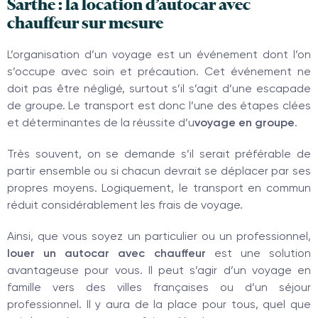
Sarthe : la location d’autocar avec
chauffeur sur mesure
L’organisation d’un voyage est un événement dont l’on
s’occupe avec soin et précaution. Cet événement ne
doit pas être négligé, surtout s’il s’agit d’une escapade
de groupe. Le transport est donc l’une des étapes clées
et déterminantes de la réussite d’u
voyage en groupe
.
Très souvent, on se demande s’il serait préférable de
partir ensemble ou si chacun devrait se déplacer par ses
propres moyens. Logiquement, le transport en commun
réduit considérablement les frais de voyage.
Ainsi, que vous soyez un particulier ou un professionnel,
louer un autocar avec chauffeur
est une solution
avantageuse pour vous. Il peut s’agir d’un voyage en
famille vers des villes françaises ou d’un séjour
professionnel. Il y aura de la place pour tous, quel que