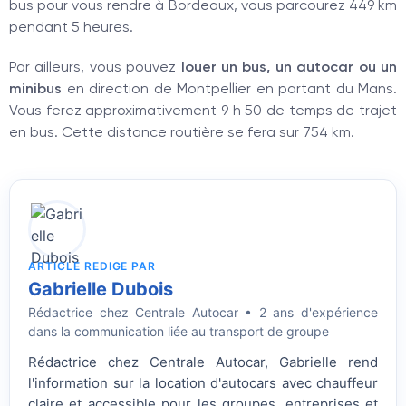
bus pour vous rendre à Bordeaux, vous parcourez 449 km
pendant 5 heures.
Par ailleurs, vous pouvez
louer un bus, un autocar ou un
minibus
en direction de Montpellier en partant du Mans.
Vous ferez approximativement 9 h 50 de temps de trajet
en bus. Cette distance routière se fera sur 754 km.
ARTICLE REDIGE PAR
Gabrielle Dubois
Rédactrice
chez Centrale Autocar • 2 ans d'expérience
dans la communication liée au transport de groupe
Rédactrice chez Centrale Autocar, Gabrielle rend
l'information sur la location d'autocars avec chauffeur
claire et accessible pour les groupes, entreprises et