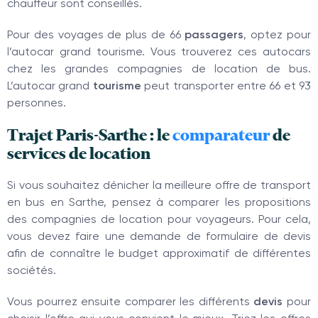
chauffeur sont conseillés.
Pour des voyages de plus de 66
passagers
, optez pour
l’autocar grand tourisme. Vous trouverez ces autocars
chez les grandes compagnies de location de bus.
L’autocar grand
tourisme
peut transporter entre 66 et 93
personnes.
Trajet Paris-Sarthe : le
comparateur
de
services de location
Si vous souhaitez dénicher la meilleure offre de transport
en bus en Sarthe, pensez à comparer les propositions
des compagnies de location pour voyageurs. Pour cela,
vous devez faire une demande de formulaire de devis
afin de connaître le budget approximatif de différentes
sociétés.
Vous pourrez ensuite comparer les différents
devis
pour