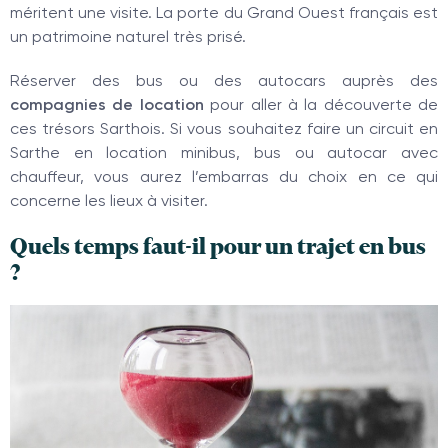
méritent une visite. La porte du Grand Ouest français est
un patrimoine naturel très prisé.
Réserver des bus ou des autocars auprès des
compagnies de location
pour aller à la découverte de
ces trésors Sarthois. Si vous souhaitez faire un circuit en
Sarthe en location minibus, bus ou autocar avec
chauffeur, vous aurez l’embarras du choix en ce qui
concerne les lieux à visiter.
Quels temps faut-il pour un trajet en bus
?