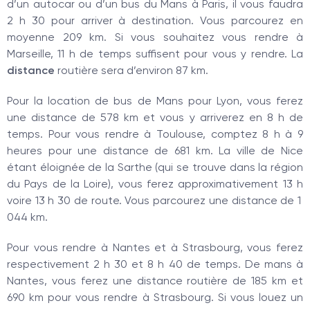
d’un autocar ou d’un bus du Mans à Paris, il vous faudra
2 h 30 pour arriver à destination. Vous parcourez en
moyenne 209 km. Si vous souhaitez vous rendre à
Marseille, 11 h de temps suffisent pour vous y rendre. La
distance
routière sera d’environ 87 km.
Pour la location de bus de Mans pour Lyon, vous ferez
une distance de 578 km et vous y arriverez en 8 h de
temps. Pour vous rendre à Toulouse, comptez 8 h à 9
heures pour une distance de 681 km. La ville de Nice
étant éloignée de la Sarthe (qui se trouve dans la région
du Pays de la Loire), vous ferez approximativement 13 h
voire 13 h 30 de route. Vous parcourez une distance de 1
044 km.
Pour vous rendre à Nantes et à Strasbourg, vous ferez
respectivement 2 h 30 et 8 h 40 de temps. De mans à
Nantes, vous ferez une distance routière de 185 km et
690 km pour vous rendre à Strasbourg. Si vous louez un