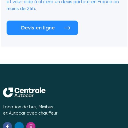
et vous aide à obtenir un devis partout en France en
moins de 24h.
Devis en ligne
Location de bus, Minibus
et Autocar avec chauffeur