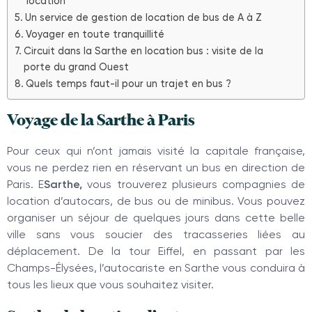
location
Un service de gestion de location de bus de A à Z
Voyager en toute tranquillité
Circuit dans la Sarthe en location bus : visite de la
porte du grand Ouest
Quels temps faut-il pour un trajet en bus ?
Voyage de la Sarthe à Paris
Pour ceux qui n’ont jamais visité la capitale française,
vous ne perdez rien en réservant un bus en direction de
Paris. E
Sarthe
,
vous trouverez plusieurs compagnies de
location d’autocars, de bus ou de minibus. Vous pouvez
organiser un séjour de quelques jours dans cette belle
ville sans vous soucier des tracasseries liées au
déplacement. De la tour Eiffel, en passant par les
Champs-Élysées, l’autocariste en Sarthe vous conduira à
tous les lieux que vous souhaitez visiter.