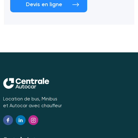
Devis en ligne
Location de bus, Minibus
et Autocar avec chauffeur