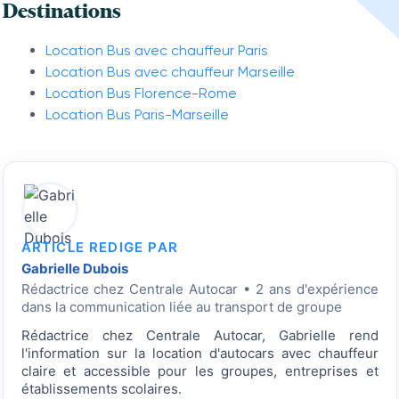
Destinations
Location Bus avec chauffeur Paris
Location Bus avec chauffeur Marseille
Location Bus Florence-Rome
Location Bus Paris-Marseille
ARTICLE REDIGE PAR
Gabrielle Dubois
Rédactrice
chez Centrale Autocar • 2 ans d'expérience
dans la communication liée au transport de groupe
Rédactrice chez Centrale Autocar, Gabrielle rend
l'information sur la location d'autocars avec chauffeur
claire et accessible pour les groupes, entreprises et
établissements scolaires.