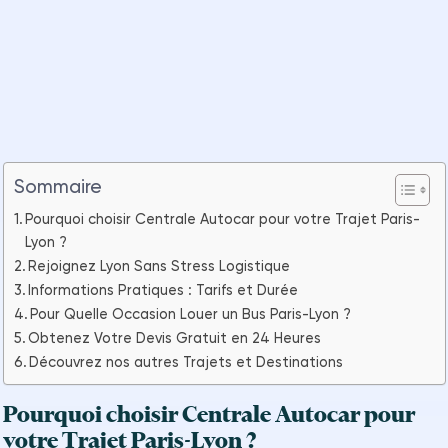
Sommaire
Pourquoi choisir Centrale Autocar pour votre Trajet Paris-
Lyon ?
Rejoignez Lyon Sans Stress Logistique
Informations Pratiques : Tarifs et Durée
Pour Quelle Occasion Louer un Bus Paris-Lyon ?
Obtenez Votre Devis Gratuit en 24 Heures
Découvrez nos autres Trajets et Destinations
Pourquoi choisir Centrale Autocar pour
votre Trajet Paris-Lyon ?