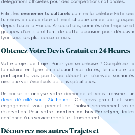
délégations officielles pour des compétitions nationales.
Enfin, les
événements culturels
comme la célèbre Fête des
Lumières en décembre attirent chaque année des groupes
depuis toute la France. Associations, comités d’entreprise et
groupes d’amis profitent de cette occasion pour découvrir
Lyon sous ses plus beaux atours.
Obtenez Votre Devis Gratuit en 24 Heures
Votre projet de trajet Paris-Lyon se précise ? Complétez le
formulaire en ligne en indiquant vos dates, le nombre de
participants, vos points de départ et d’arrivée souhaités
ainsi que vos éventuels besoins spécifiques.
Un conseiller analyse votre demande et vous transmet un
devis détaillé sous 24 heures
. Ce devis gratuit et sans
engagement vous permet de finaliser sereinement votre
réservation. Pour votre
location de bus Paris-Lyon
, faites
confiance à un service réactif et transparent.
Découvrez nos autres Trajets et