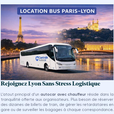
Rejoignez Lyon Sans Stress Logistique
L’atout principal d’un
autocar avec chauffeur
réside dans la
tranquillité offerte aux organisateurs. Plus besoin de réserver
des dizaines de billets de train, de gérer les retardataires en
gare ou de surveiller les bagages à chaque correspondance.