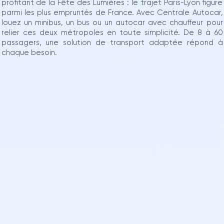
profitant de la Fête des Lumières : le trajet Paris-Lyon figure
parmi les plus empruntés de France. Avec Centrale Autocar,
louez un minibus, un bus ou un autocar avec chauffeur pour
relier ces deux métropoles en toute simplicité. De 8 à 60
passagers, une solution de transport adaptée répond à
chaque besoin.