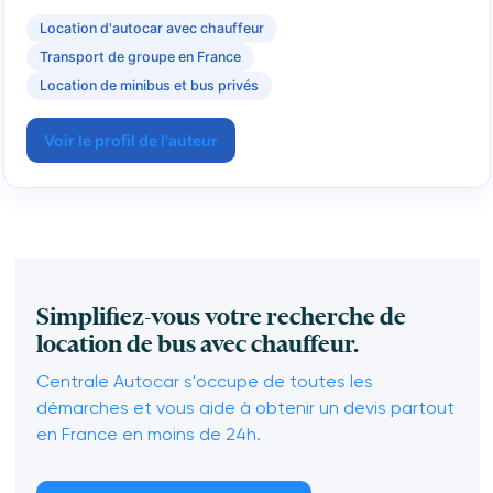
Location d'autocar avec chauffeur
Transport de groupe en France
Location de minibus et bus privés
Voir le profil de l'auteur
Simplifiez-vous votre recherche de
location de bus avec chauffeur.
Centrale Autocar s'occupe de toutes les
démarches et vous aide à obtenir un devis partout
en France en moins de 24h.