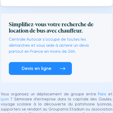
Simplifiez-vous votre recherche de
location de bus avec chauffeur.
Centrale Autocar s'occupe de toutes les
démarches et vous aide à obtenir un devis
partout en France en moins de 24h.
Devis en ligne
Vous organisez un déplacement de groupe entre
Paris
et
Lyon
? Séminaire d’entreprise dans la capitale des Gaules,
voyage scolaire à la découverte du patrimoine lyonnais,
supporters se rendant au Groupama Stadium ou association