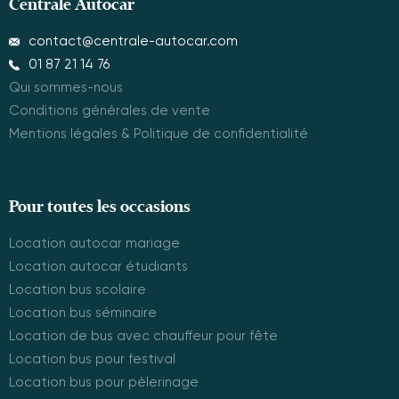
Centrale Autocar
contact@centrale-autocar.com
01 87 21 14 76
Qui sommes-nous
Conditions générales de vente
Mentions légales & Politique de confidentialité
Pour toutes les occasions
Location autocar mariage
Location autocar étudiants
Location bus scolaire
Location bus séminaire
Location de bus avec chauffeur pour fête
Location bus pour festival
Location bus pour pèlerinage