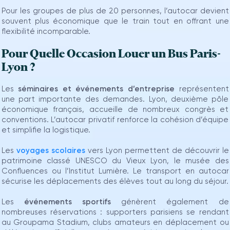
Pour les groupes de plus de 20 personnes, l’autocar devient
souvent plus économique que le train tout en offrant une
flexibilité incomparable.
Pour Quelle Occasion Louer un Bus Paris-
Lyon ?
Les
séminaires et événements d’entreprise
représentent
une part importante des demandes. Lyon, deuxième pôle
économique français, accueille de nombreux congrès et
conventions. L’autocar privatif renforce la cohésion d’équipe
et simplifie la logistique.
Les
voyages scolaires
vers Lyon permettent de découvrir le
patrimoine classé UNESCO du Vieux Lyon, le musée des
Confluences ou l’Institut Lumière. Le transport en autocar
sécurise les déplacements des élèves tout au long du séjour.
Les
événements sportifs
génèrent également de
nombreuses réservations : supporters parisiens se rendant
au Groupama Stadium, clubs amateurs en déplacement ou