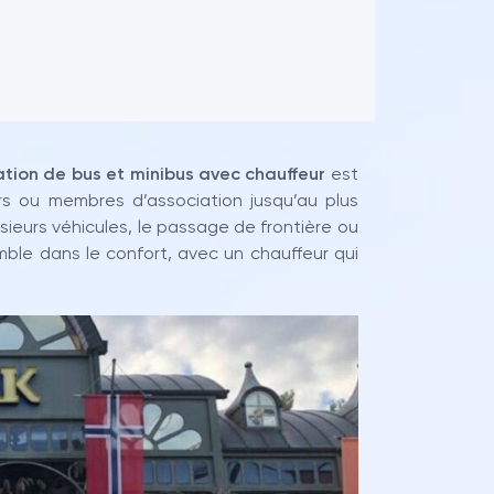
ation de bus et minibus avec chauffeur
est
urs ou membres d’association jusqu’au plus
sieurs véhicules, le passage de frontière ou
ble dans le confort, avec un chauffeur qui