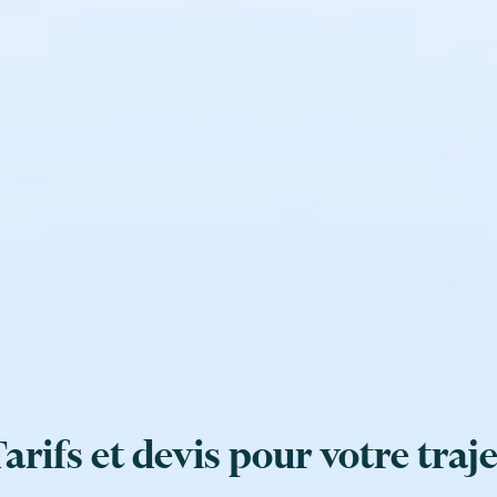
arifs et devis pour votre tra