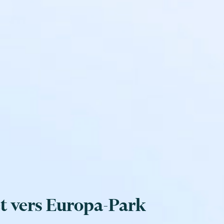
jet vers Europa-Park