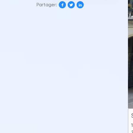
Partager: