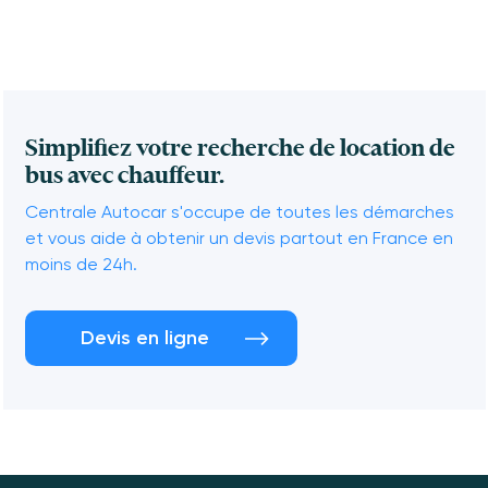
Simplifiez votre recherche de location de
bus avec chauffeur.
Centrale Autocar s'occupe de toutes les démarches
et vous aide à obtenir un devis partout en France en
moins de 24h.
Devis en ligne