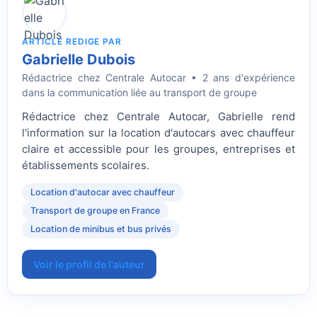
ARTICLE REDIGE PAR
Gabrielle Dubois
Rédactrice
chez Centrale Autocar • 2 ans d'expérience
dans la communication liée au transport de groupe
Rédactrice chez Centrale Autocar, Gabrielle rend
l'information sur la location d'autocars avec chauffeur
claire et accessible pour les groupes, entreprises et
établissements scolaires.
Location d'autocar avec chauffeur
Transport de groupe en France
Location de minibus et bus privés
Voir le profil de l'auteur