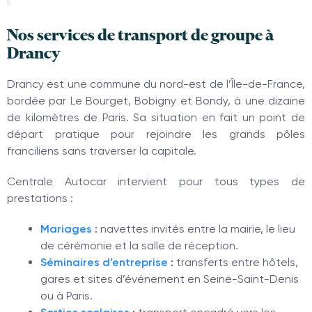
Nos services de transport de groupe à
Drancy
Drancy est une commune du nord-est de l’Île-de-France,
bordée par Le Bourget, Bobigny et Bondy, à une dizaine
de kilomètres de Paris. Sa situation en fait un point de
départ pratique pour rejoindre les grands pôles
franciliens sans traverser la capitale.
Centrale Autocar intervient pour tous types de
prestations :
Mariages
:
navettes invités entre la mairie, le lieu
de cérémonie et la salle de réception.
Séminaires d’entreprise
:
transferts entre hôtels,
gares et sites d’événement en Seine-Saint-Denis
ou à Paris.