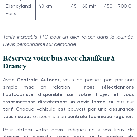
Disneyland
40 km
45 – 60 min
450 – 700 €
Paris
Tarifs indicatifs TTC pour un aller-retour dans la journée.
Devis personnalisé sur demande.
Réservez votre bus avec chauffeur à
Drancy
Avec
Centrale Autocar
, vous ne passez pas par une
simple mise en relation :
nous sélectionnons
l’autocariste disponible sur votre trajet et vous
transmettons directement un devis ferme
, au meilleur
tarif. Chaque véhicule est couvert par une
assurance
tous risques
et soumis à un
contrôle technique régulier
.
Pour obtenir votre devis, indiquez-nous vos lieux de