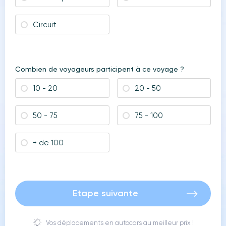
Circuit
Combien de voyageurs participent à ce voyage ?
10 - 20
20 - 50
50 - 75
75 - 100
+ de 100
Etape suivante
Vos déplacements en autocars au meilleur prix !