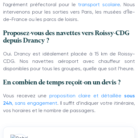
l’agrément préfectoral pour le
transport scolaire
. Nous
intervenons pour les sorties vers Paris, les musées d’Île-
de-France ou les parcs de loisirs.
Proposez-vous des navettes vers Roissy-CDG
depuis Drancy ?
Oui. Drancy est idéalement placée à 15 km de Roissy-
CDG. Nos navettes aéroport avec chauffeur sont
disponibles pour tous les groupes, quelle que soit l’heure.
En combien de temps reçoit-on un devis ?
Vous recevez une
proposition claire et détaillée
sous
24h
, sans engagement
. Il suffit d’indiquer votre itinéraire,
vos horaires et le nombre de passagers.