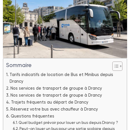
Sommaire
Tarifs indicatifs de location de Bus et Minibus depuis
Drancy
Nos services de transport de groupe à Drancy
Nos services de transport de groupe à Drancy
Trajets fréquents au départ de Drancy
Réservez votre bus avec chauffeur à Drancy
Questions fréquentes
Quel budget prévoir pour louer un bus depuis Drancy ?
Peut-on louer un bus pour une sortie scolaire depuis