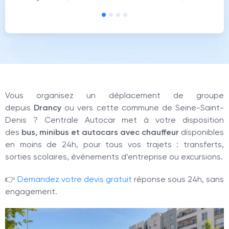
Vous organisez un déplacement de groupe
depuis
Drancy
ou vers cette commune de Seine-Saint-
Denis ? Centrale Autocar met à votre disposition
des
bus, minibus et autocars avec chauffeur
disponibles
en moins de 24h, pour tous vos trajets : transferts,
sorties scolaires, événements d’entreprise ou excursions.
👉
Demandez votre devis gratuit
réponse sous 24h, sans
engagement.