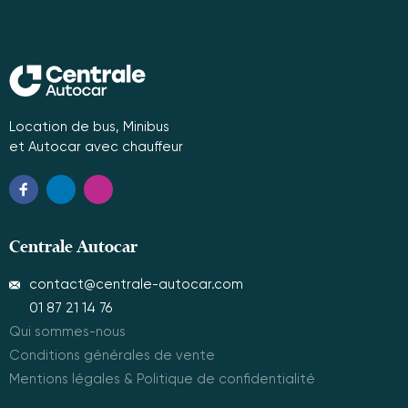
Location de bus, Minibus
et Autocar avec chauffeur
Centrale Autocar
contact@centrale-autocar.com
01 87 21 14 76
Qui sommes-nous
Conditions générales de vente
Mentions légales & Politique de confidentialité